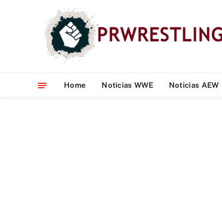
Home
Noticias WWE
Noticias AEW