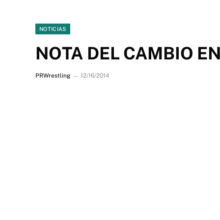
NOTICIAS
NOTA DEL CAMBIO EN
PRWrestling
12/16/2014