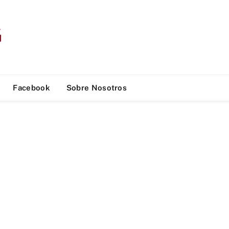
Facebook
Sobre Nosotros