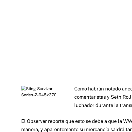
Como habrán notado anoc
comentaristas y Seth Roll
luchador durante la trans
El Observer reporta que esto se debe a que la WWE
manera, y aparentemente su mercancía saldrá tam