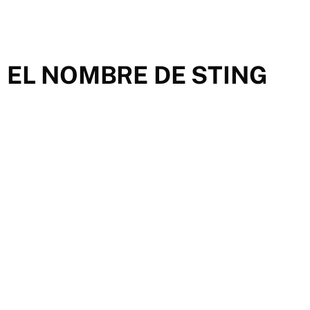
 EL NOMBRE DE STING