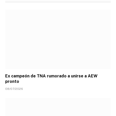
Ex campeón de TNA rumorado a unirse a AEW
pronto
08/07/2026