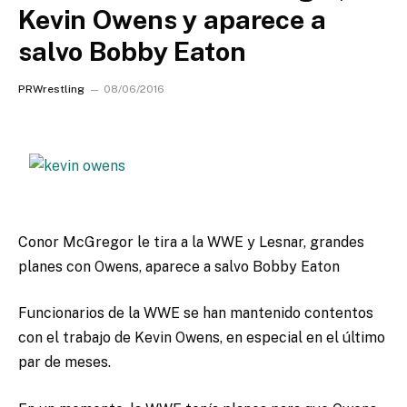
Kevin Owens y aparece a
salvo Bobby Eaton
PRWrestling
08/06/2016
Conor McGregor le tira a la WWE y Lesnar, grandes
planes con Owens, aparece a salvo Bobby Eaton
Funcionarios de la WWE se han mantenido contentos
con el trabajo de Kevin Owens, en especial en el último
par de meses.