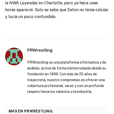
la NWA Leyendas en Charlotte, pero ya hace unas
horas apareció. Solo se sabe que Eaton no tenía celular
y lucía un poco confundido.
PRWrestling
PRWrestling es una plataforma informativa y de
análisis, activa de forma ininterrumpida desde su
fundación en 1999. Con más de 25 años de
trayectoria, nuestro compromiso es ofrecer una
cobertura profesional, veraz y con un profundo
respeto hacia los talentos y la industria.
MÁS EN PRWRESTLING: