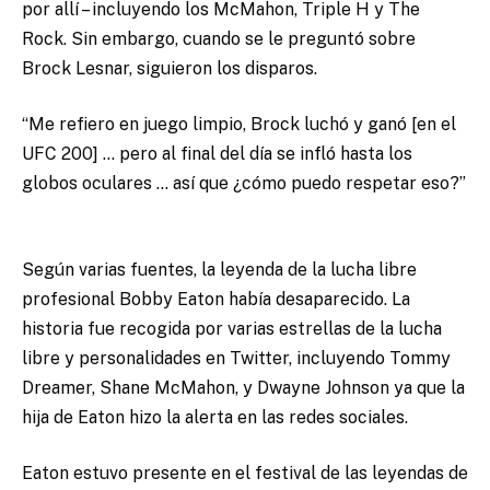
por allí – incluyendo los McMahon, Triple H y The
Rock. Sin embargo, cuando se le preguntó sobre
Brock Lesnar, siguieron los disparos.
“Me refiero en juego limpio, Brock luchó y ganó [en el
UFC 200] … pero al final del día se infló hasta los
globos oculares … así que ¿cómo puedo respetar eso?”
Según varias fuentes, la leyenda de la lucha libre
profesional Bobby Eaton había desaparecido. La
historia fue recogida por varias estrellas de la lucha
libre y personalidades en Twitter, incluyendo Tommy
Dreamer, Shane McMahon, y Dwayne Johnson ya que la
hija de Eaton hizo la alerta en las redes sociales.
Eaton estuvo presente en el festival de las leyendas de