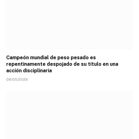
Campeón mundial de peso pesado es
repentinamente despojado de su título en una
acción disciplinaria
08/05/2026