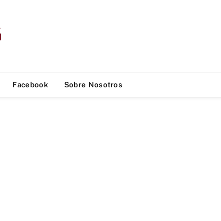
Facebook
Sobre Nosotros