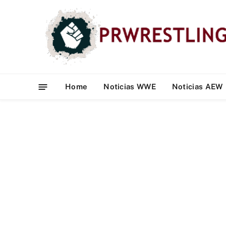
Home
Noticias WWE
Noticias AEW