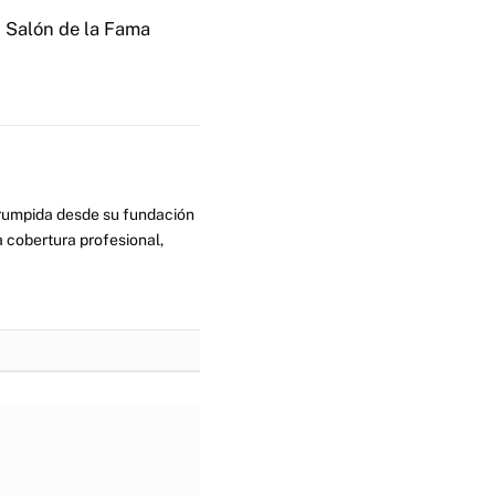
 Salón de la Fama
errumpida desde su fundación
 cobertura profesional,