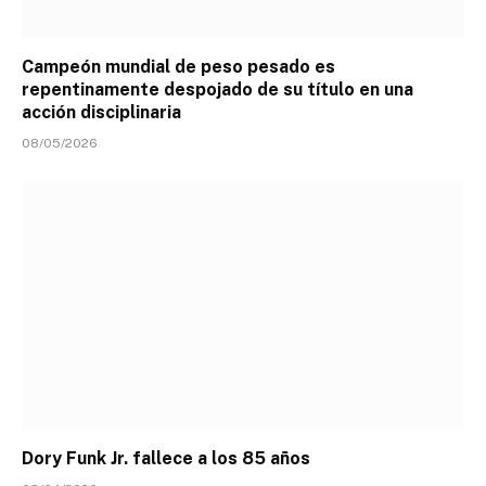
Campeón mundial de peso pesado es
repentinamente despojado de su título en una
acción disciplinaria
08/05/2026
Dory Funk Jr. fallece a los 85 años