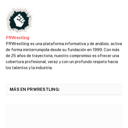
PRWrestling
PRWrestling es una plataforma informativa y de análisis, activa
de forma ininterrumpida desde su fundación en 1999. Con más
de 25 años de trayectoria, nuestro compromiso es ofrecer una
cobertura profesional, veraz y con un profundo respeto hacia
los talentos y la industria.
MÁS EN PRWRESTLING: