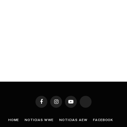
Facebook
Instagram
YouTube
TikTok
HOME
NOTICIAS WWE
NOTICIAS AEW
FACEBOOK