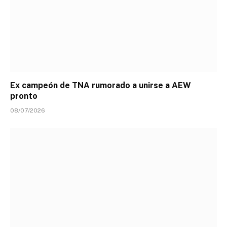
Ex campeón de TNA rumorado a unirse a AEW
pronto
08/07/2026