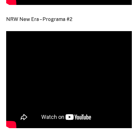
NRW New Era – Programa #2