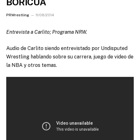
BORICUA
PRWrestling
11/08/2014
Entrevista a Carlito; Programa NRW.
Audio de Carlito siendo entrevistado por Undisputed
Wrestling hablando sobre su carrera, juego de video de
la NBA y otros temas.