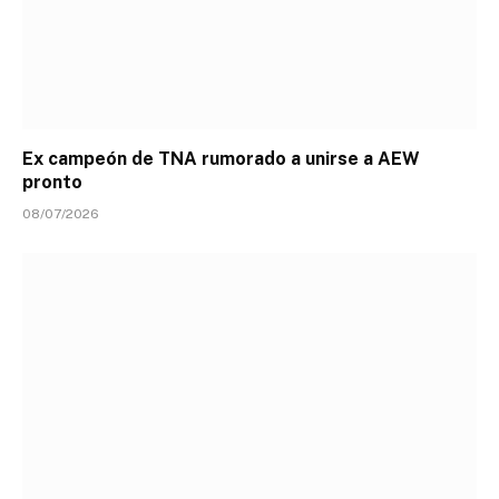
Ex campeón de TNA rumorado a unirse a AEW
pronto
08/07/2026