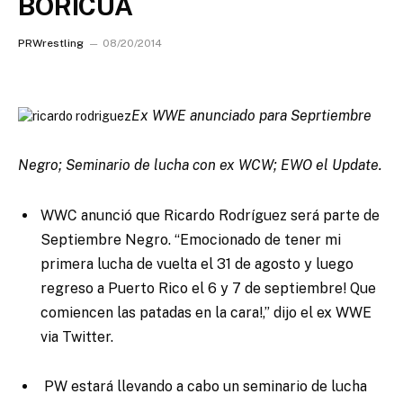
BORICUA
PRWrestling
08/20/2014
Ex WWE anunciado para Seprtiembre
Negro; Seminario de lucha con ex WCW; EWO el Update.
WWC anunció que Ricardo Rodríguez será parte de
Septiembre Negro. “Emocionado de tener mi
primera lucha de vuelta el 31 de agosto y luego
regreso a Puerto Rico el 6 y 7 de septiembre! Que
comiencen las patadas en la cara!,” dijo el ex WWE
via Twitter.
PW estará llevando a cabo un seminario de lucha