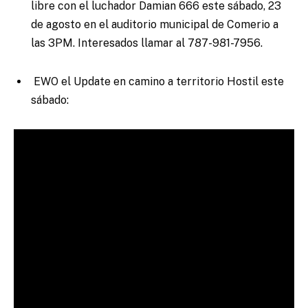
libre con el luchador Damian 666 este sábado, 23
de agosto en el auditorio municipal de Comerio a
las 3PM. Interesados llamar al 787-981-7956.
EWO el Update en camino a territorio Hostil este
sábado: