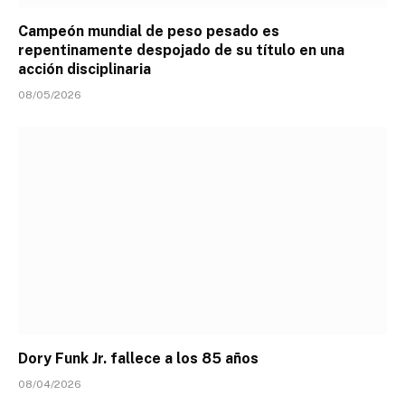
Campeón mundial de peso pesado es
repentinamente despojado de su título en una
acción disciplinaria
08/05/2026
Dory Funk Jr. fallece a los 85 años
08/04/2026