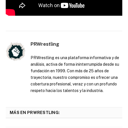
PRWrestling
PRWrestling es una plataforma informativa y de
análisis, activa de forma ininterrumpida desde su
fundación en 1999. Con más de 25 años de
trayectoria, nuestro compromiso es ofrecer una
cobertura profesional, veraz y con un profundo
respeto hacia los talentos y la industria.
MÁS EN PRWRESTLING: