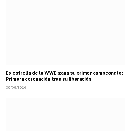
Ex estrella de la WWE gana su primer campeonato;
Primera coronación tras su liberación
08/08/2026