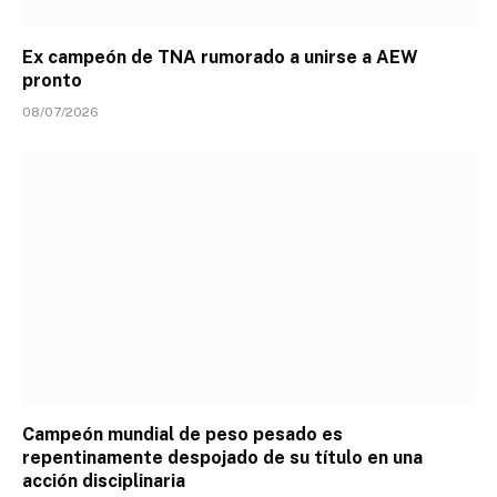
Ex campeón de TNA rumorado a unirse a AEW
pronto
08/07/2026
Campeón mundial de peso pesado es
repentinamente despojado de su título en una
acción disciplinaria