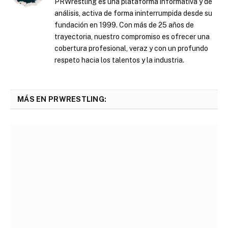
PRWrestling es una plataforma informativa y de
análisis, activa de forma ininterrumpida desde su
fundación en 1999. Con más de 25 años de
trayectoria, nuestro compromiso es ofrecer una
cobertura profesional, veraz y con un profundo
respeto hacia los talentos y la industria.
MÁS EN PRWRESTLING: