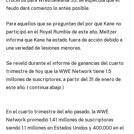
cruceros para WrestleMania 33, se especula que el
feudo dará comienzo lo antes posible.
Para aquellos que se preguntan del por qué Kane no
participó en el Royal Rumble de este año, Meltzer
informa que Kane ha estado fuera de acción debido a
una variedad de lesiones menores.
Se reveló durante el informe de ganancias del cuarto
trimestre de hoy que la WWE Network tiene 1.5
millones de suscriptores, a partir del 31 de enero de
este año. ( continua abajo )
En el cuarto trimestre del año pasado, la WWE
Network promedió 1.41 millones de suscriptores
siendo 1.1 millones en Estados Unidos y 400,000 en el