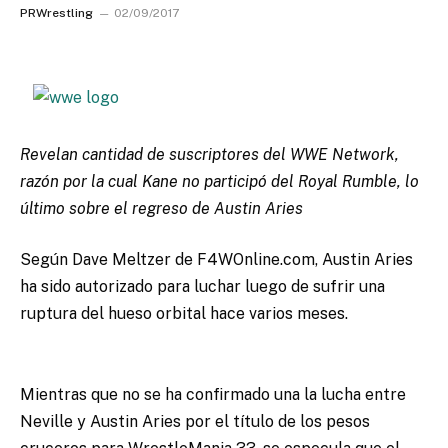
PRWrestling
02/09/2017
Revelan cantidad de suscriptores del WWE Network,
razón por la cual Kane no participó del Royal Rumble, lo
último sobre el regreso de Austin Aries
Según Dave Meltzer de F4WOnline.com, Austin Aries
ha sido autorizado para luchar luego de sufrir una
ruptura del hueso orbital hace varios meses.
Mientras que no se ha confirmado una la lucha entre
Neville y Austin Aries por el título de los pesos