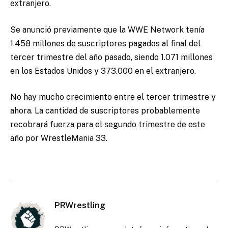
extranjero.
Se anunció previamente que la WWE Network tenía
1.458 millones de suscriptores pagados al final del
tercer trimestre del año pasado, siendo 1.071 millones
en los Estados Unidos y 373.000 en el extranjero.
No hay mucho crecimiento entre el tercer trimestre y
ahora. La cantidad de suscriptores probablemente
recobrará fuerza para el segundo trimestre de este
año por WrestleMania 33.
PRWrestling