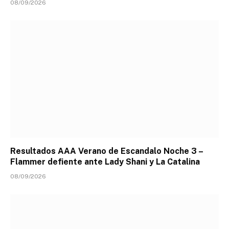
08/09/2026
Resultados AAA Verano de Escandalo Noche 3 –
Flammer defiente ante Lady Shani y La Catalina
08/09/2026