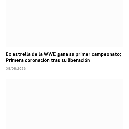
Ex estrella de la WWE gana su primer campeonato;
Primera coronación tras su liberación
08/08/2026