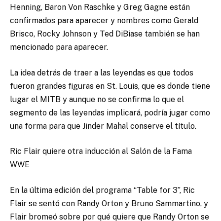
Henning, Baron Von Raschke y Greg Gagne están
confirmados para aparecer y ​​nombres como Gerald
Brisco, Rocky Johnson y Ted DiBiase también se han
mencionado para aparecer.
La idea detrás de traer a las leyendas es que todos
fueron grandes figuras en St. Louis, que es donde tiene
lugar el MITB y aunque no se confirma lo que el
segmento de las leyendas implicará, podría jugar como
una forma para que Jinder Mahal conserve el título.
Ric Flair quiere otra inducción al Salón de la Fama
WWE
En la última edición del programa “Table for 3”, Ric
Flair se sentó con Randy Orton y Bruno Sammartino, y
Flair bromeó sobre por qué quiere que Randy Orton se