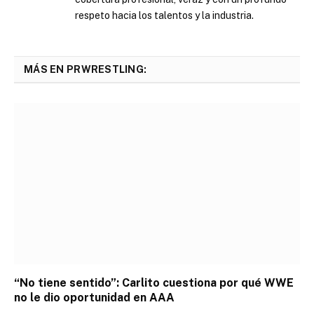
respeto hacia los talentos y la industria.
MÁS EN PRWRESTLING:
“No tiene sentido”: Carlito cuestiona por qué WWE
no le dio oportunidad en AAA