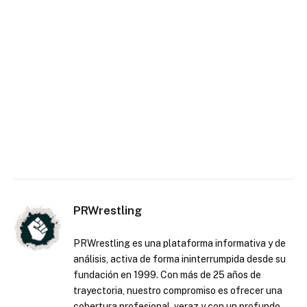
PRWrestling
PRWrestling es una plataforma informativa y de
análisis, activa de forma ininterrumpida desde su
fundación en 1999. Con más de 25 años de
trayectoria, nuestro compromiso es ofrecer una
cobertura profesional, veraz y con un profundo