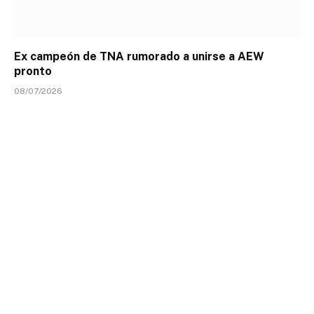
Ex campeón de TNA rumorado a unirse a AEW
pronto
08/07/2026