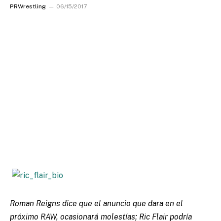
PRWrestling
06/15/2017
Roman Reigns dice que el anuncio que dara en el
próximo RAW, ocasionará molestías; Ric Flair podría