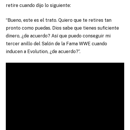
retire cuando dijo lo siguiente:
“Bueno, este es el trato. Quiero que te retires tan
pronto como puedas. Dios sabe que tienes suficiente
dinero, ¿de acuerdo? Así que puedo conseguir mi
tercer anillo del Salón de la Fama WWE cuando
inducen a Evolution, ¿de acuerdo?”.