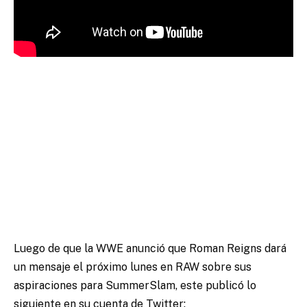
Luego de que la WWE anunció que Roman Reigns dará
un mensaje el próximo lunes en RAW sobre sus
aspiraciones para SummerSlam, este publicó lo
siguiente en su cuenta de Twitter: