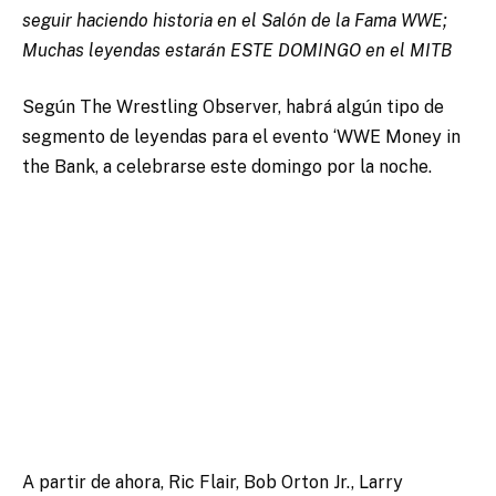
seguir haciendo historia en el Salón de la Fama WWE;
Muchas leyendas estarán ESTE DOMINGO en el MITB
Según The Wrestling Observer, habrá algún tipo de
segmento de leyendas para el evento ‘WWE Money in
the Bank, a celebrarse este domingo por la noche.
A partir de ahora, Ric Flair, Bob Orton Jr., Larry