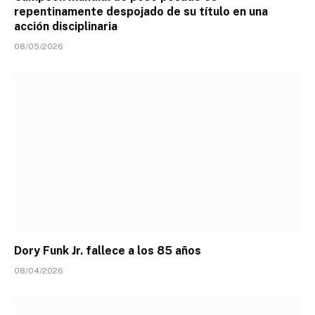
repentinamente despojado de su título en una
acción disciplinaria
08/05/2026
Dory Funk Jr. fallece a los 85 años
08/04/2026