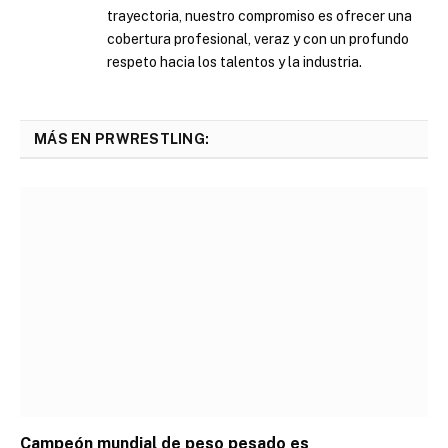
trayectoria, nuestro compromiso es ofrecer una
cobertura profesional, veraz y con un profundo
respeto hacia los talentos y la industria.
MÁS EN PRWRESTLING:
Campeón mundial de peso pesado es