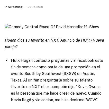
PRWrestling
03/15/2015
Hogan dice su favorito en NXT; Anuncio de HOF; ¿Nueva
pareja?
Hulk Hogan contestó preguntas via Facebook este
fin de semana como parte de una promoción en el
evento South by Southwest (SXSW) en Austin,
Texas. Al un fan preguntarle sobre su talento
favorito en NXT el ex campeón dijo: “Kevin Owens
es la persona que me hace creer de nuevo. Cuando
Kevin llegó y vio acción, me hizo decirme ‘WOW’”.