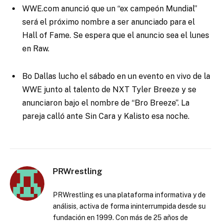
WWE.com anunció que un “ex campeón Mundial”
será el próximo nombre a ser anunciado para el
Hall of Fame. Se espera que el anuncio sea el lunes
en Raw.
Bo Dallas lucho el sábado en un evento en vivo de la
WWE junto al talento de NXT Tyler Breeze y se
anunciaron bajo el nombre de “Bro Breeze”. La
pareja calló ante Sin Cara y Kalisto esa noche.
PRWrestling
PRWrestling es una plataforma informativa y de
análisis, activa de forma ininterrumpida desde su
fundación en 1999. Con más de 25 años de