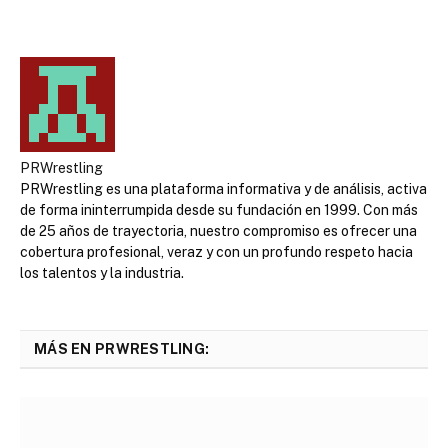
PRWrestling
PRWrestling es una plataforma informativa y de análisis, activa
de forma ininterrumpida desde su fundación en 1999. Con más
de 25 años de trayectoria, nuestro compromiso es ofrecer una
cobertura profesional, veraz y con un profundo respeto hacia
los talentos y la industria.
MÁS EN PRWRESTLING: