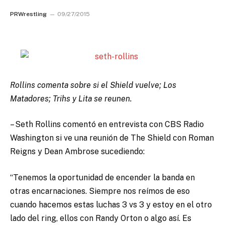
PRWrestling
09/27/2015
Rollins comenta sobre si el Shield vuelve; Los
Matadores; Trihs y Lita se reunen.
– Seth Rollins comentó en entrevista con CBS Radio
Washington si ve una reunión de The Shield con Roman
Reigns y Dean Ambrose sucediendo:
“Tenemos la oportunidad de encender la banda en
otras encarnaciones. Siempre nos reímos de eso
cuando hacemos estas luchas 3 vs 3 y estoy en el otro
lado del ring, ellos con Randy Orton o algo así. Es