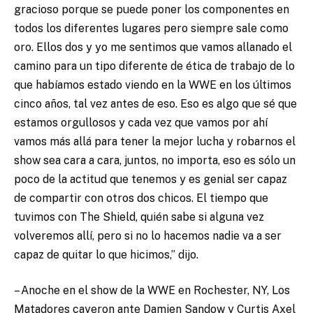
gracioso porque se puede poner los componentes en
todos los diferentes lugares pero siempre sale como
oro. Ellos dos y yo me sentimos que vamos allanado el
camino para un tipo diferente de ética de trabajo de lo
que habíamos estado viendo en la WWE en los últimos
cinco años, tal vez antes de eso. Eso es algo que sé que
estamos orgullosos y cada vez que vamos por ahí
vamos más allá para tener la mejor lucha y robarnos el
show sea cara a cara, juntos, no importa, eso es sólo un
poco de la actitud que tenemos y es genial ser capaz
de compartir con otros dos chicos. El tiempo que
tuvimos con The Shield, quién sabe si alguna vez
volveremos allí, pero si no lo hacemos nadie va a ser
capaz de quitar lo que hicimos,” dijo.
– Anoche en el show de la WWE en Rochester, NY, Los
Matadores cayeron ante Damien Sandow y Curtis Axel