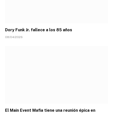
Dory Funk Jr. fallece a los 85 años
08/04/2026
El Main Event Mafia tiene una reunión épica en