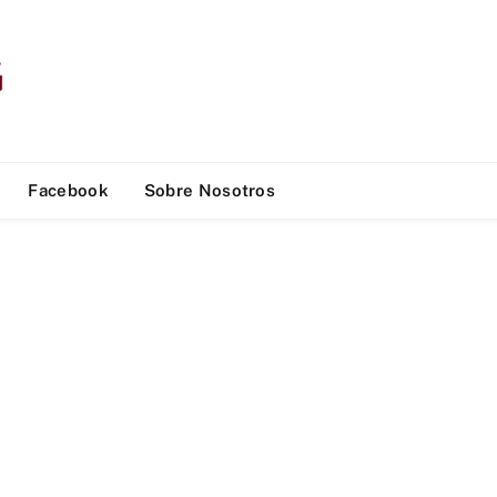
Facebook
Sobre Nosotros