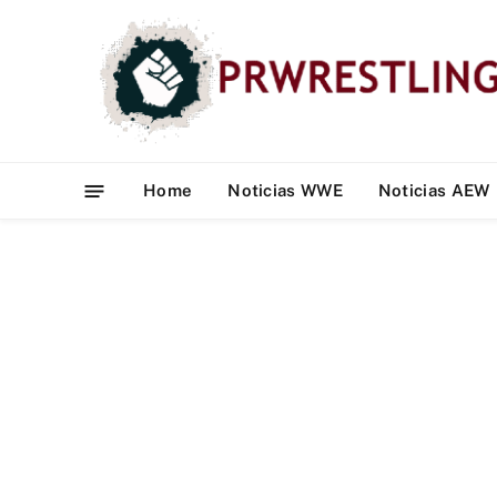
Home
Noticias WWE
Noticias AEW