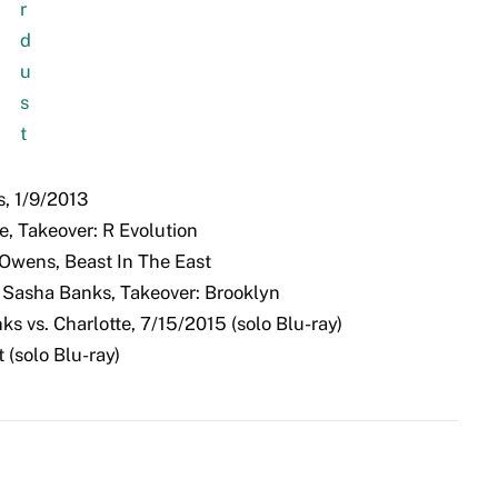
s, 1/9/2013
e, Takeover: R Evolution
 Owens, Beast In The East
 Sasha Banks, Takeover: Brooklyn
 vs. Charlotte, 7/15/2015 (solo Blu-ray)
 (solo Blu-ray)