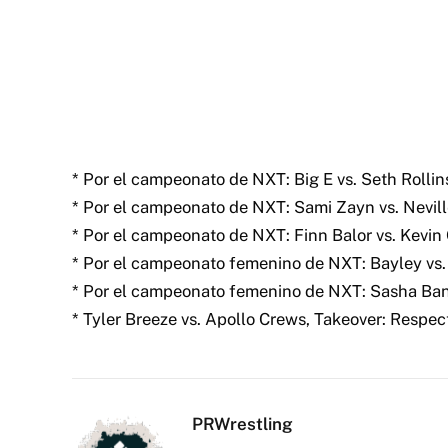
* Por el campeonato de NXT: Big E vs. Seth Rollin
* Por el campeonato de NXT: Sami Zayn vs. Nevill
* Por el campeonato de NXT: Finn Balor vs. Kevin
* Por el campeonato femenino de NXT: Bayley vs.
* Por el campeonato femenino de NXT: Sasha Banks
* Tyler Breeze vs. Apollo Crews, Takeover: Respect
PRWrestling