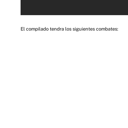
El compilado tendra los siguientes combates: