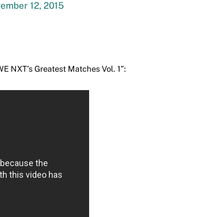
ember 12, 2015
E NXT’s Greatest Matches Vol. 1”: