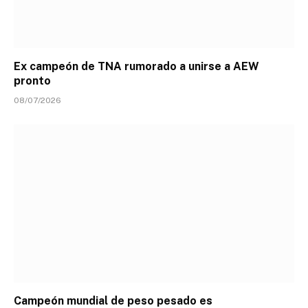
Ex campeón de TNA rumorado a unirse a AEW
pronto
08/07/2026
Campeón mundial de peso pesado es