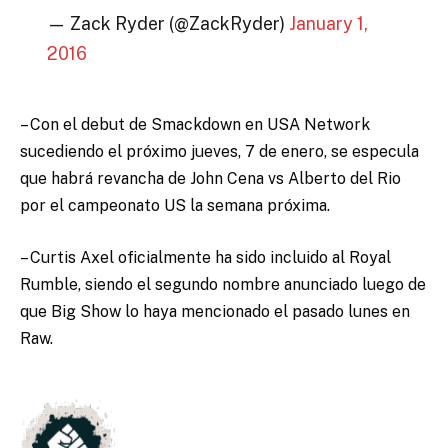
— Zack Ryder (@ZackRyder)
January 1,
2016
– Con el debut de Smackdown en USA Network
sucediendo el próximo jueves, 7 de enero, se especula
que habrá revancha de John Cena vs Alberto del Rio
por el campeonato US la semana próxima.
– Curtis Axel oficialmente ha sido incluido al Royal
Rumble, siendo el segundo nombre anunciado luego de
que Big Show lo haya mencionado el pasado lunes en
Raw.