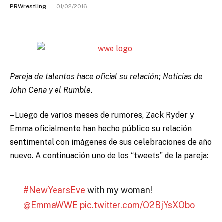
PRWrestling
01/02/2016
Pareja de talentos hace oficial su relación; Noticias de
John Cena y el Rumble.
– Luego de varios meses de rumores, Zack Ryder y
Emma oficialmente han hecho público su relación
sentimental con imágenes de sus celebraciones de año
nuevo. A continuación uno de los “tweets” de la pareja:
#NewYearsEve
with my woman!
@EmmaWWE
pic.twitter.com/O2BjYsXObo