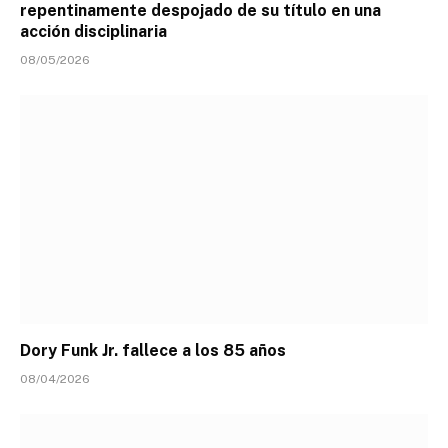
repentinamente despojado de su título en una
acción disciplinaria
08/05/2026
Dory Funk Jr. fallece a los 85 años
08/04/2026