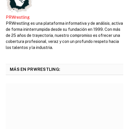
PRWrestling
PRWrestling es una plataforma informativa y de análisis, activa
de forma ininterrumpida desde su fundación en 1999. Con más
de 25 años de trayectoria, nuestro compromiso es ofrecer una
cobertura profesional, veraz y con un profundo respeto hacia
los talentos y la industria.
MÁS EN PRWRESTLING: