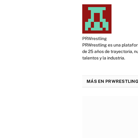
PRWrestling
PRWrestling es una platafor
de 25 años de trayectoria, n
talentos y la industria.
MÁS EN PRWRESTLING