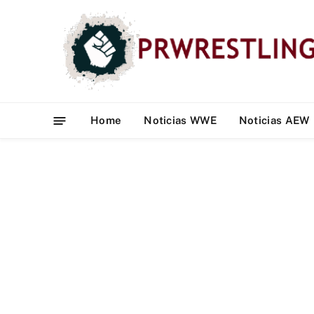
Home
Noticias WWE
Noticias AEW