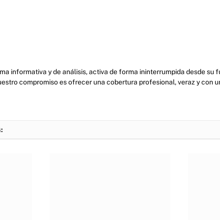
ma informativa y de análisis, activa de forma ininterrumpida desde su
uestro compromiso es ofrecer una cobertura profesional, veraz y con u
: