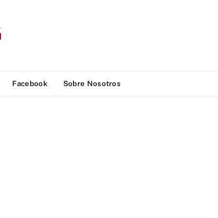
Facebook
Sobre Nosotros