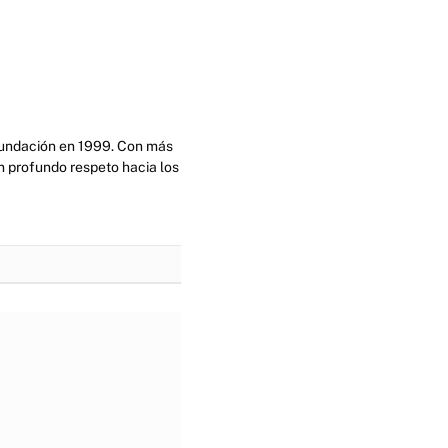
 fundación en 1999. Con más
n profundo respeto hacia los