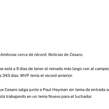
Ambrose cerca de récord; Noticias de Cesaro.
 está a 9 días de tener el reinado más largo con al camp
 343 días. MVP tenía el record anterior.
ue Cesaro salga junto a Paul Heyman sin tema de entrada se
tá trabajando en un tema Nuevo para el luchador.