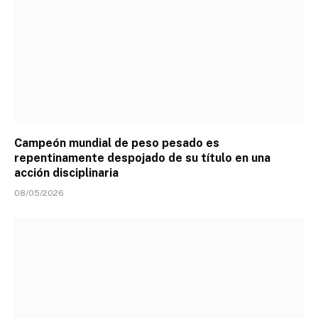
Campeón mundial de peso pesado es
repentinamente despojado de su título en una
acción disciplinaria
08/05/2026