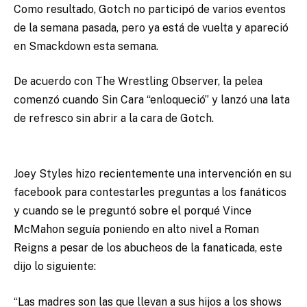
Como resultado, Gotch no participó de varios eventos
de la semana pasada, pero ya está de vuelta y apareció
en Smackdown esta semana.
De acuerdo con The Wrestling Observer, la pelea
comenzó cuando Sin Cara “enloqueció” y lanzó una lata
de refresco sin abrir a la cara de Gotch.
Joey Styles hizo recientemente una intervención en su
facebook para contestarles preguntas a los fanáticos
y cuando se le preguntó sobre el porqué Vince
McMahon seguía poniendo en alto nivel a Roman
Reigns a pesar de los abucheos de la fanaticada, este
dijo lo siguiente:
“Las madres son las que llevan a sus hijos a los shows