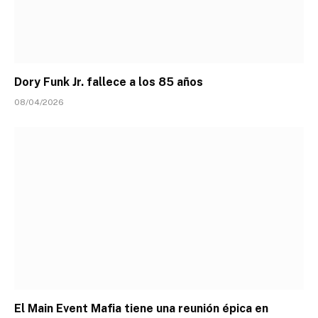
Dory Funk Jr. fallece a los 85 años
08/04/2026
El Main Event Mafia tiene una reunión épica en