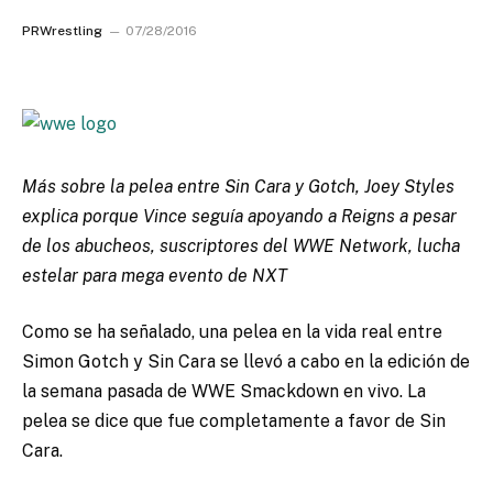
PRWrestling
07/28/2016
Más sobre la pelea entre Sin Cara y Gotch, Joey Styles
explica porque Vince seguía apoyando a Reigns a pesar
de los abucheos, suscriptores del WWE Network, lucha
estelar para mega evento de NXT
Como se ha señalado, una pelea en la vida real entre
Simon Gotch y Sin Cara se llevó a cabo en la edición de
la semana pasada de WWE Smackdown en vivo. La
pelea se dice que fue completamente a favor de Sin
Cara.