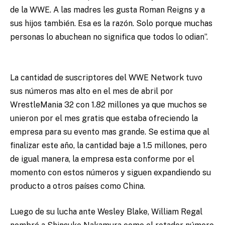
de la WWE. A las madres les gusta Roman Reigns y a
sus hijos también. Esa es la razón. Solo porque muchas
personas lo abuchean no significa que todos lo odian”.
La cantidad de suscriptores del WWE Network tuvo
sus números mas alto en el mes de abril por
WrestleMania 32 con 1.82 millones ya que muchos se
unieron por el mes gratis que estaba ofreciendo la
empresa para su evento mas grande. Se estima que al
finalizar este año, la cantidad baje a 1.5 millones, pero
de igual manera, la empresa esta conforme por el
momento con estos números y siguen expandiendo su
producto a otros países como China.
Luego de su lucha ante Wesley Blake, William Regal