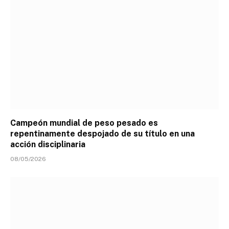
Campeón mundial de peso pesado es
repentinamente despojado de su título en una
acción disciplinaria
08/05/2026