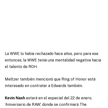
La WWE lo había rechazado hace años, pero para ese
entonces, la WWE tenía una mentalidad negativa hacia
el talento de ROH.
Meltzer también mencionó que Ring of Honor está
interesado en contratar a Edwards también.
Kevin Nash
estará en el especial del 22 de enero,
‘Aniversario de RAW’, donde se confirmará The