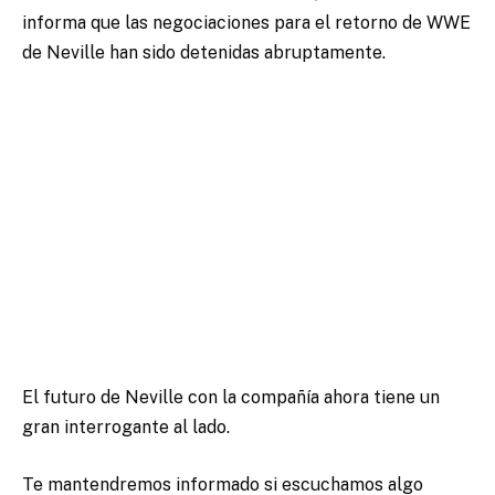
informa que las negociaciones para el retorno de WWE
de Neville han sido detenidas abruptamente.
El futuro de Neville con la compañía ahora tiene un
gran interrogante al lado.
Te mantendremos informado si escuchamos algo