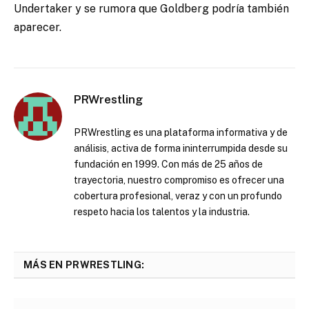
Undertaker y se rumora que Goldberg podría también
aparecer.
PRWrestling
PRWrestling es una plataforma informativa y de
análisis, activa de forma ininterrumpida desde su
fundación en 1999. Con más de 25 años de
trayectoria, nuestro compromiso es ofrecer una
cobertura profesional, veraz y con un profundo
respeto hacia los talentos y la industria.
MÁS EN PRWRESTLING: