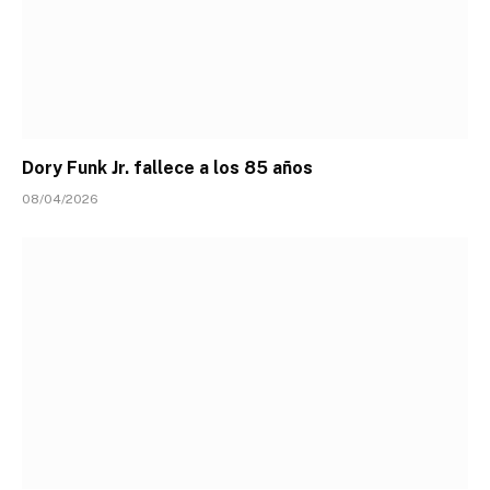
Dory Funk Jr. fallece a los 85 años
08/04/2026