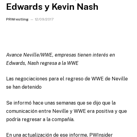
Edwards y Kevin Nash
PRWrestling
12/09/2017
Avance Neville/WWE, empresas tienen interés en
Edwards, Nash regresa a la WWE
Las negociaciones para el regreso de WWE de Neville
se han detenido
Se informó hace unas semanas que se dijo que la
comunicación entre Neville y WWE era positiva y que
podría regresar a la compañía.
En una actualización de ese informe, PWInsider