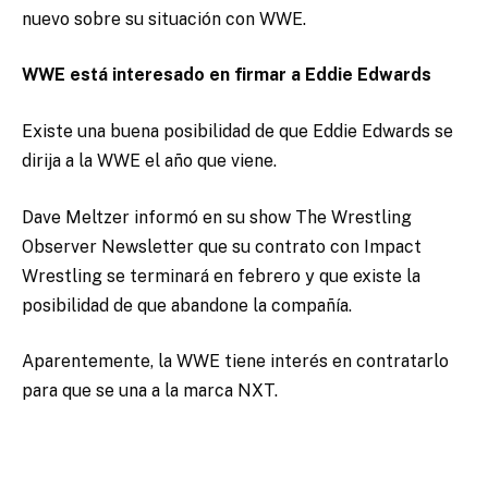
nuevo sobre su situación con WWE.
WWE está interesado en firmar a Eddie Edwards
Existe una buena posibilidad de que Eddie Edwards se
dirija a la WWE el año que viene.
Dave Meltzer informó en su show The Wrestling
Observer Newsletter que su contrato con Impact
Wrestling se terminará en febrero y que existe la
posibilidad de que abandone la compañía.
Aparentemente, la WWE tiene interés en contratarlo
para que se una a la marca NXT.