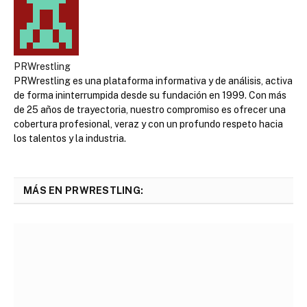
PRWrestling
PRWrestling es una plataforma informativa y de análisis, activa
de forma ininterrumpida desde su fundación en 1999. Con más
de 25 años de trayectoria, nuestro compromiso es ofrecer una
cobertura profesional, veraz y con un profundo respeto hacia
los talentos y la industria.
MÁS EN PRWRESTLING: