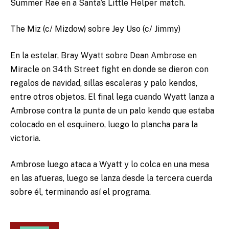
Summer Rae en a Santa’s Little Helper match.
The Miz (c/ Mizdow) sobre Jey Uso (c/ Jimmy)
En la estelar, Bray Wyatt sobre Dean Ambrose en
Miracle on 34th Street fight en donde se dieron con
regalos de navidad, sillas escaleras y palo kendos,
entre otros objetos. El final lega cuando Wyatt lanza a
Ambrose contra la punta de un palo kendo que estaba
colocado en el esquinero, luego lo plancha para la
victoria.
Ambrose luego ataca a Wyatt y lo colca en una mesa
en las afueras, luego se lanza desde la tercera cuerda
sobre él, terminando así el programa.