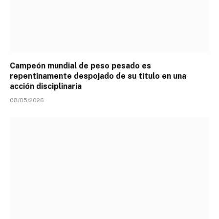
Campeón mundial de peso pesado es
repentinamente despojado de su título en una
acción disciplinaria
08/05/2026