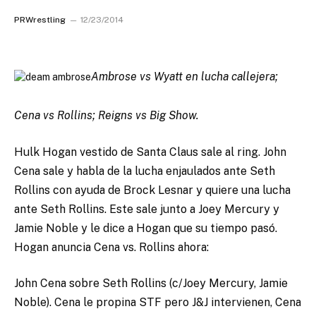
PRWrestling
12/23/2014
Ambrose vs Wyatt en lucha callejera;
Cena vs Rollins; Reigns vs Big Show.
Hulk Hogan vestido de Santa Claus sale al ring. John
Cena sale y habla de la lucha enjaulados ante Seth
Rollins con ayuda de Brock Lesnar y quiere una lucha
ante Seth Rollins. Este sale junto a Joey Mercury y
Jamie Noble y le dice a Hogan que su tiempo pasó.
Hogan anuncia Cena vs. Rollins ahora:
John Cena sobre Seth Rollins (c/Joey Mercury, Jamie
Noble). Cena le propina STF pero J&J intervienen, Cena