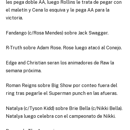
les pega doble AA, luego Rollins le trata de pegar con
el maletín y Cena lo esquiva y le pega AA para la
victoria.
Fandango (c/Rosa Mendes) sobre Jack Swagger.
R-Truth sobre Adam Rose. Rose luego atacó al Conejo.
Edge and Christian seran los animadores de Raw la
semana próxima.
Roman Reigns sobre Big Show por conteo fuera del
ring tras pegarle el Superman punch en las afueras.
Natalya (c/Tyson Kidd) sobre Brie Bella (c/Nikki Bella).
Natalya luego celebra con el campeonato de Nikki.