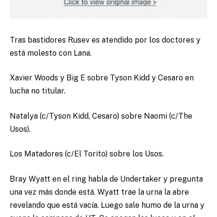
Tras bastidores Rusev es atendido por los doctores y
está molesto con Lana.
Xavier Woods y Big E sobre Tyson Kidd y Cesaro en
lucha no titular.
Natalya (c/Tyson Kidd, Cesaro) sobre Naomi (c/The
Usos).
Los Matadores (c/El Torito) sobre los Usos.
Bray Wyatt en el ring habla de Undertaker y pregunta
una vez más donde está. Wyatt trae la urna la abre
revelando que está vacía. Luego sale humo de la urna y