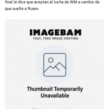
final le dice que aceptan al lucha de WM a cambio de
que suelte a Rusev.