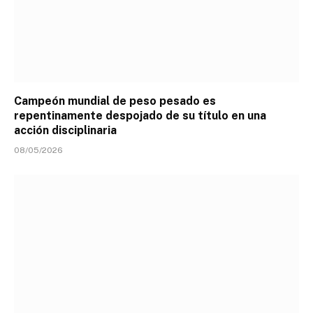
Campeón mundial de peso pesado es
repentinamente despojado de su título en una
acción disciplinaria
08/05/2026