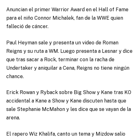
Anuncian el primer Warrior Award en el Hall of Fame
para el niño Connor Michalek, fan de la WWE quien
falleció de cáncer.
Paul Heyman sale y presenta un video de Roman
Reigns y su ruta a WM. Luego presenta a Lesnar y dice
que tras sacar a Rock, terminar con la racha de
Undertaker y aniquilar a Cena, Reigns no tiene ningún
chance.
Erick Rowan y Ryback sobre Big Show y Kane tras KO
accidental a Kane a Show y Kane discuten hasta que
sale Stephanie McMahon y les dice que se vayan de la
arena.
El rapero Wiz Khalifa, canto un tema y Mizdow salio