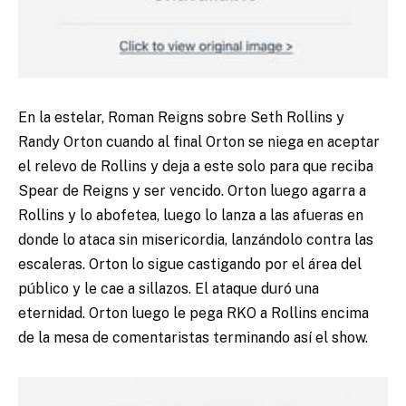
En la estelar, Roman Reigns sobre Seth Rollins y
Randy Orton cuando al final Orton se niega en aceptar
el relevo de Rollins y deja a este solo para que reciba
Spear de Reigns y ser vencido. Orton luego agarra a
Rollins y lo abofetea, luego lo lanza a las afueras en
donde lo ataca sin misericordia, lanzándolo contra las
escaleras. Orton lo sigue castigando por el área del
público y le cae a sillazos. El ataque duró una
eternidad. Orton luego le pega RKO a Rollins encima
de la mesa de comentaristas terminando así el show.