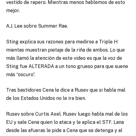
vestido de rapero. Mientras menos hablemos de esto
mejor.
A.J. Lee sobre Summer Rae.
Sting explica sus razones para medirse a Triple H
mientas muestran pietaje de la riña de ambos. Lo que
más llamó la atención de este video es que la voz de
Sting fue ALTERADA a un tono grueso para que suene
más “oscuro”.
Tras bastidores Cena le dice a Rusev que si habla mal
de los Estados Unidos no le ira bien.
Rusev sobre Curtis Axel. Rusev luego habla mal de los
EU y sale Cena quien lo ataca y le aplica el STF. Lana
desde las afueras le pide a Cena que se detenga y al