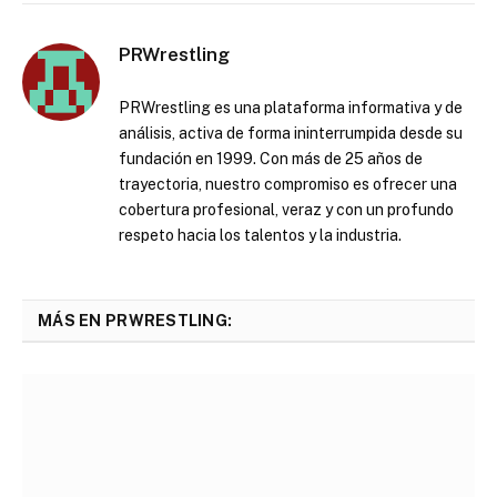
PRWrestling
PRWrestling es una plataforma informativa y de
análisis, activa de forma ininterrumpida desde su
fundación en 1999. Con más de 25 años de
trayectoria, nuestro compromiso es ofrecer una
cobertura profesional, veraz y con un profundo
respeto hacia los talentos y la industria.
MÁS EN PRWRESTLING: