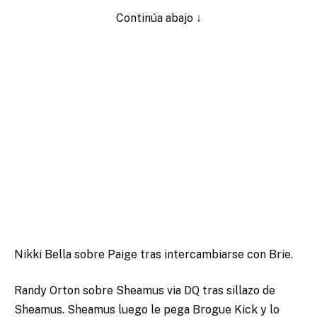
Continúa abajo ↓
Nikki Bella sobre Paige tras intercambiarse con Brie.
Randy Orton sobre Sheamus via DQ tras sillazo de
Sheamus. Sheamus luego le pega Brogue Kick y lo