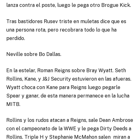
lanza contra el poste, luego le pega otro Brogue Kick.
Tras bastidores Rusev triste en muletas dice que es
una persona rota, pero recobrara todo lo que ha
perdido.
Neville sobre Bo Dallas.
En la estelar, Roman Reigns sobre Bray Wyatt.
Seth
Rollins, Kane, y J&J Security estuvieron en las afueras.
Wyatt choca con Kane para Reigns luego pegarle
Spear y ganar, de esta manera permanece en la lucha
MITB.
Rollins y los rudos atacan a Reigns, sale Dean Ambrose
con el campeonato de la WWE y le pega Dirty Deeds a
Rollins. Triple H y Stephanie McMahon salen miran a