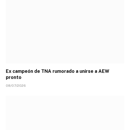
Ex campeón de TNA rumorado a unirse a AEW
pronto
08/07/2026