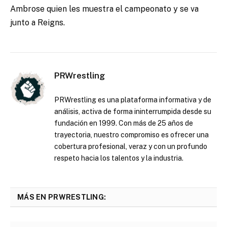
Ambrose quien les muestra el campeonato y se va
junto a Reigns.
PRWrestling
PRWrestling es una plataforma informativa y de
análisis, activa de forma ininterrumpida desde su
fundación en 1999. Con más de 25 años de
trayectoria, nuestro compromiso es ofrecer una
cobertura profesional, veraz y con un profundo
respeto hacia los talentos y la industria.
MÁS EN PRWRESTLING: