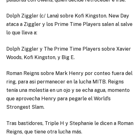
Dolph Ziggler (c/ Lana) sobre Kofi Kingston. New Day
ataca a Ziggler y los Prime Time Players salen al salve
lo que lleva a:
Dolph Ziggler y The Prime Time Players sobre Xavier
Woods, Kofi Kingston, y Big E.
Roman Reigns sobre Mark Henry por conteo fuera del
ring, para asi permanecer en la lucha MITB. Reigns
tenía una molestia en un ojo y se echa agua, momento
que aprovecha Henry para pegarle el World’s
Strongest Slam.
Tras bastidores, Triple H y Stephanie le dicen a Roman
Reigns, que tiene otra lucha más.