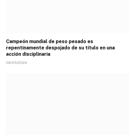
Campeón mundial de peso pesado es
repentinamente despojado de su título en una
acción disciplinaria
08/05/2026