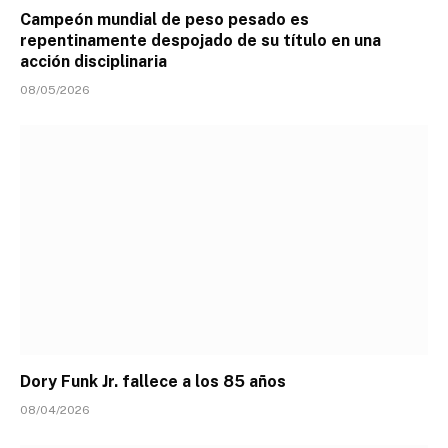
Campeón mundial de peso pesado es
repentinamente despojado de su título en una
acción disciplinaria
08/05/2026
Dory Funk Jr. fallece a los 85 años
08/04/2026