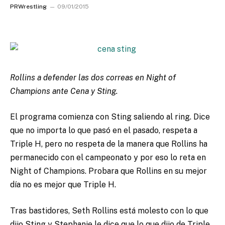
PRWrestling
09/01/2015
Rollins a defender las dos correas en Night of
Champions ante Cena y Sting.
El programa comienza con Sting saliendo al ring. Dice
que no importa lo que pasó en el pasado, respeta a
Triple H, pero no respeta de la manera que Rollins ha
permanecido con el campeonato y por eso lo reta en
Night of Champions. Probara que Rollins en su mejor
día no es mejor que Triple H.
Tras bastidores, Seth Rollins está molesto con lo que
dijo Sting y Stephanie le dice que lo que dijo de Triple