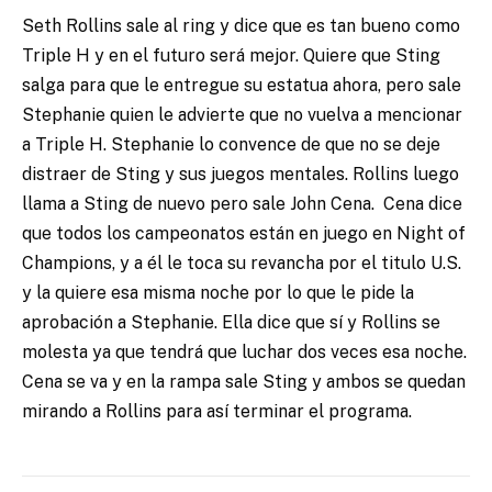
Seth Rollins sale al ring y dice que es tan bueno como
Triple H y en el futuro será mejor. Quiere que Sting
salga para que le entregue su estatua ahora, pero sale
Stephanie quien le advierte que no vuelva a mencionar
a Triple H. Stephanie lo convence de que no se deje
distraer de Sting y sus juegos mentales. Rollins luego
llama a Sting de nuevo pero sale John Cena. Cena dice
que todos los campeonatos están en juego en Night of
Champions, y a él le toca su revancha por el titulo U.S.
y la quiere esa misma noche por lo que le pide la
aprobación a Stephanie. Ella dice que sí y Rollins se
molesta ya que tendrá que luchar dos veces esa noche.
Cena se va y en la rampa sale Sting y ambos se quedan
mirando a Rollins para así terminar el programa.