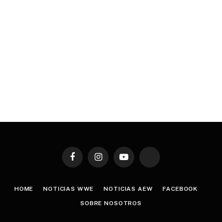
Facebook
Instagram
YouTube
TikTok
HOME
NOTICIAS WWE
NOTICIAS AEW
FACEBOOK
SOBRE NOSOTROS