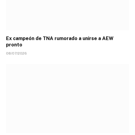
Ex campeón de TNA rumorado a unirse a AEW
pronto
08/07/2026