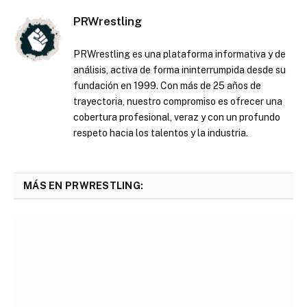
PRWrestling
PRWrestling es una plataforma informativa y de
análisis, activa de forma ininterrumpida desde su
fundación en 1999. Con más de 25 años de
trayectoria, nuestro compromiso es ofrecer una
cobertura profesional, veraz y con un profundo
respeto hacia los talentos y la industria.
MÁS EN PRWRESTLING: