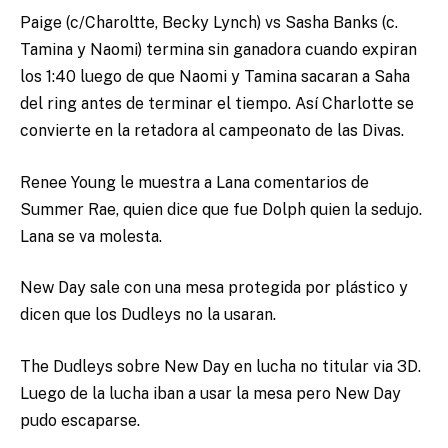
Paige (c/Charoltte, Becky Lynch) vs Sasha Banks (c.
Tamina y Naomi) termina sin ganadora cuando expiran
los 1:40 luego de que Naomi y Tamina sacaran a Saha
del ring antes de terminar el tiempo. Así Charlotte se
convierte en la retadora al campeonato de las Divas.
Renee Young le muestra a Lana comentarios de
Summer Rae, quien dice que fue Dolph quien la sedujo.
Lana se va molesta.
New Day sale con una mesa protegida por plástico y
dicen que los Dudleys no la usaran.
The Dudleys sobre New Day en lucha no titular via 3D.
Luego de la lucha iban a usar la mesa pero New Day
pudo escaparse.