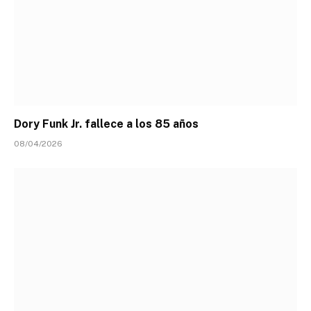
Dory Funk Jr. fallece a los 85 años
08/04/2026