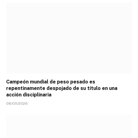
Campeón mundial de peso pesado es
repentinamente despojado de su título en una
acción disciplinaria
08/05/2026