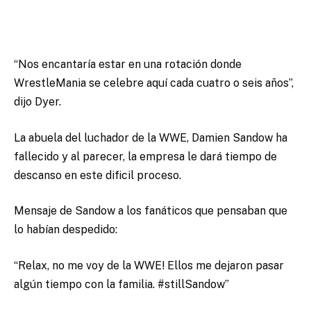
“Nos encantaría estar en una rotación donde
WrestleMania se celebre aquí cada cuatro o seis años”,
dijo Dyer.
La abuela del luchador de la WWE, Damien Sandow ha
fallecido y al parecer, la empresa le dará tiempo de
descanso en este dificil proceso.
Mensaje de Sandow a los fanáticos que pensaban que
lo habían despedido:
“Relax, no me voy de la WWE! Ellos me dejaron pasar
algún tiempo con la familia. #stillSandow”