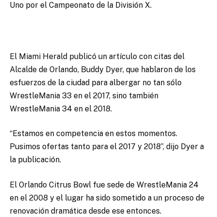
Uno por el Campeonato de la División X.
El Miami Herald publicó un artículo con citas del
Alcalde de Orlando, Buddy Dyer, que hablaron de los
esfuerzos de la ciudad para albergar no tan sólo
WrestleMania 33 en el 2017, sino también
WrestleMania 34 en el 2018.
“Estamos en competencia en estos momentos.
Pusimos ofertas tanto para el 2017 y 2018”, dijo Dyer a
la publicación.
El Orlando Citrus Bowl fue sede de WrestleMania 24
en el 2008 y el lugar ha sido sometido a un proceso de
renovación dramática desde ese entonces.