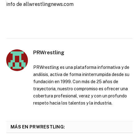
info de allwrestlingnews.com
PRWrestling
PRWrestling es una plataforma informativa y de
análisis, activa de forma ininterrumpida desde su
fundación en 1999. Con más de 25 años de
trayectoria, nuestro compromiso es ofrecer una
cobertura profesional, veraz y con un profundo
respeto hacia los talentos y la industria.
MÁS EN PRWRESTLING: