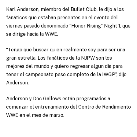
Karl Anderson, miembro del Bullet Club, le dijo a los
fanáticos que estaban presentes en el evento del
viernes pasado denominado “Honor Rising” Night 1, que
se dirige hacia la WWE.
“Tengo que buscar quien realmente soy para ser una
gran estrella. Los fanáticos de la NJPW son los
mejores del mundo y quiero regresar algun dia para
tener el campeonato peso completo de la IWGP”, dijo
Anderson.
Anderson y Doc Gallows están programados a
comenzar el entrenamiento del Centro de Rendimiento
WWE en el mes de marzo.