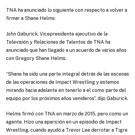
TNA ha anunciado lo siguiente con respecto a volver a
firmar a Shane Helms:
John Gaburick, Vicepresidente ejecutivo de la
Televisión y Relaciones de Talentos de TNA ha
anunciado que han llegado a un acuerdo de varios años
con Gregory Shane Helms.
“Shane ha sido una parte integral detrás de las escenas
de las operaciones de Impact Wrestling y estamos
mirando hacia adelante en tenerlo a el como parte del
equipo por los próximos años venideros”, dijo Gaburick.
Helms firmó con TNA en marzo de 2015, pero como un
agente. Hizo una aparición en un episodio de Impact
Wrestling, cuando ayudó a Trevor Lee derrotar a Tigre