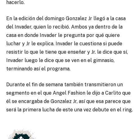
hacerlo.
En la edición del domingo Gonzalez Jr llegó a la casa
del Invader, quien lo recibió. Ambos ya dentro de la
casa en donde Invader le pregunta por qué quiere
luchar y Jr le explica. Invader le cuestiona si puede
resistir lo que le tiene que enseñar y Jr. le dice que sí,
Invader luego le dice que se ven en el gimnasio,
terminando así el programa.
Durante el fin de semana también transmitieron un
segmento en el que Angel Fashion le dijo a Carlito que
él se encargaba de Gonzalez Jr, así que esa parece que
será la primera lucha de este una vez debute en el ring.