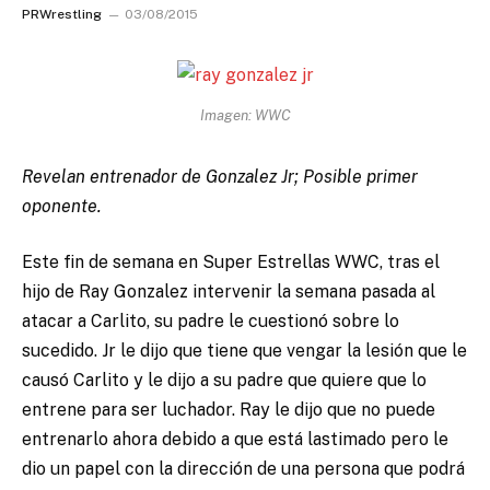
PRWrestling
03/08/2015
Imagen: WWC
Revelan entrenador de Gonzalez Jr; Posible primer
oponente.
Este fin de semana en Super Estrellas WWC, tras el
hijo de Ray Gonzalez intervenir la semana pasada al
atacar a Carlito, su padre le cuestionó sobre lo
sucedido. Jr le dijo que tiene que vengar la lesión que le
causó Carlito y le dijo a su padre que quiere que lo
entrene para ser luchador. Ray le dijo que no puede
entrenarlo ahora debido a que está lastimado pero le
dio un papel con la dirección de una persona que podrá