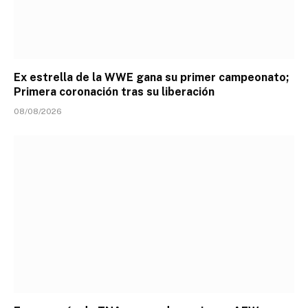
Ex estrella de la WWE gana su primer campeonato;
Primera coronación tras su liberación
08/08/2026