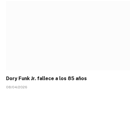
Dory Funk Jr. fallece a los 85 años
08/04/2026