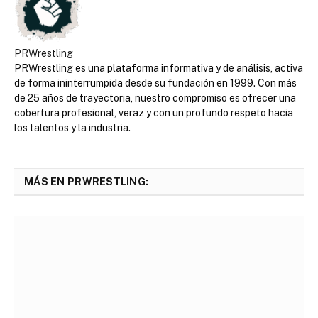
PRWrestling
PRWrestling es una plataforma informativa y de análisis, activa
de forma ininterrumpida desde su fundación en 1999. Con más
de 25 años de trayectoria, nuestro compromiso es ofrecer una
cobertura profesional, veraz y con un profundo respeto hacia
los talentos y la industria.
MÁS EN PRWRESTLING: