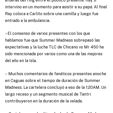
afueras del ring entre el público presente. Ray Jr
intervino en un momento para asistir a su papá. Al final
Ray coloca a Carlito sobre una camilla y luego fue
entrado a la ambulancia.
– El consenso de varios presentes con los que
hablamos fue que Summer Madness sobrepasó las
expectativas y la lucha TLC de Chicano vs Mr 450 ha
sido mencionada por varios como una de las mejores
del año en la Isla.
– Muchos comentarios de fanáticos presentes anoche
en Caguas sobre el tiempo de duración de Summer
Madness. La cartelera concluyó a eso de la 1:20AM. Un
largo receso y un segmento musical de Tantri
contribuyeron en la duración de la velada.