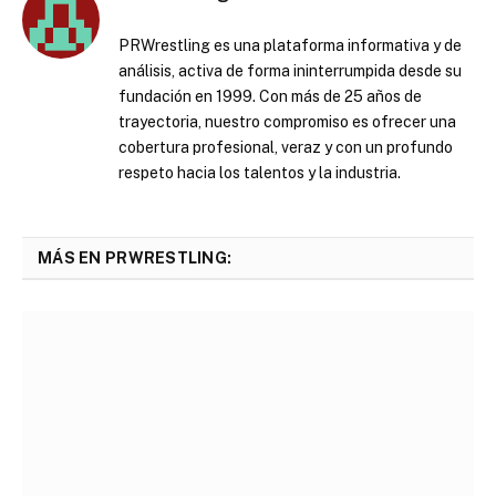
PRWrestling es una plataforma informativa y de
análisis, activa de forma ininterrumpida desde su
fundación en 1999. Con más de 25 años de
trayectoria, nuestro compromiso es ofrecer una
cobertura profesional, veraz y con un profundo
respeto hacia los talentos y la industria.
MÁS EN PRWRESTLING: