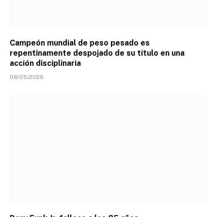
Campeón mundial de peso pesado es
repentinamente despojado de su título en una
acción disciplinaria
08/05/2026