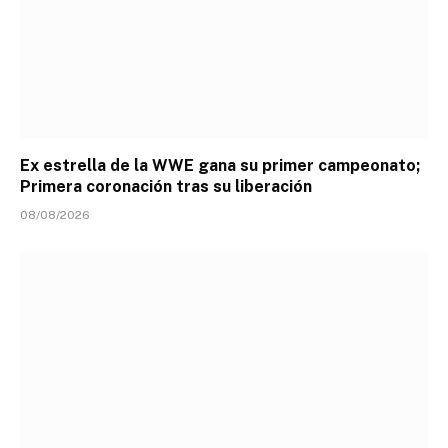
Ex estrella de la WWE gana su primer campeonato;
Primera coronación tras su liberación
08/08/2026