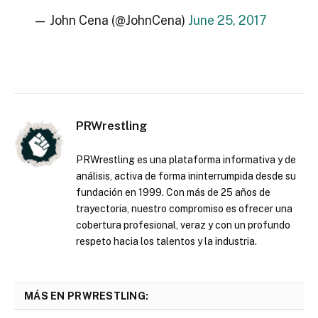
— John Cena (@JohnCena)
June 25, 2017
PRWrestling
PRWrestling es una plataforma informativa y de
análisis, activa de forma ininterrumpida desde su
fundación en 1999. Con más de 25 años de
trayectoria, nuestro compromiso es ofrecer una
cobertura profesional, veraz y con un profundo
respeto hacia los talentos y la industria.
MÁS EN PRWRESTLING: