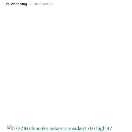
PRWrestling
06/26/2017