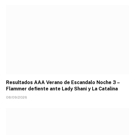
Resultados AAA Verano de Escandalo Noche 3 –
Flammer defiente ante Lady Shani y La Catalina
08/09/2026