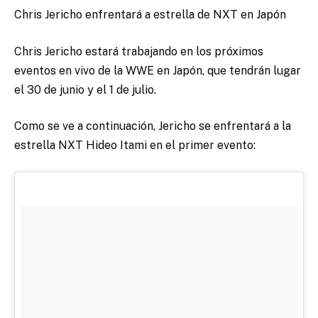
Chris Jericho enfrentará a estrella de NXT en Japón
Chris Jericho estará trabajando en los próximos
eventos en vivo de la WWE en Japón, que tendrán lugar
el 30 de junio y el 1 de julio.
Como se ve a continuación, Jericho se enfrentará a la
estrella NXT Hideo Itami en el primer evento: