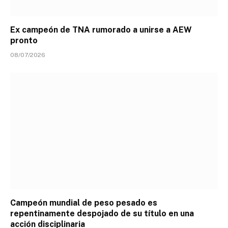
Ex campeón de TNA rumorado a unirse a AEW
pronto
08/07/2026
Campeón mundial de peso pesado es
repentinamente despojado de su título en una
acción disciplinaria