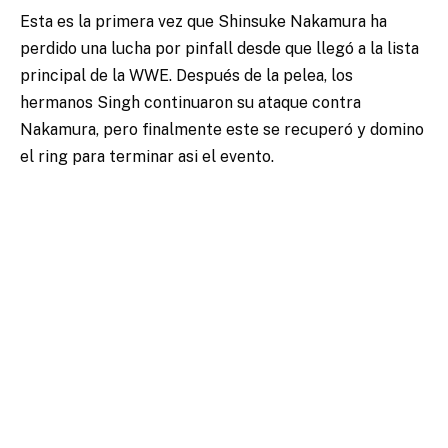
Esta es la primera vez que Shinsuke Nakamura ha
perdido una lucha por pinfall desde que llegó a la lista
principal de la WWE. Después de la pelea, los
hermanos Singh continuaron su ataque contra
Nakamura, pero finalmente este se recuperó y domino
el ring para terminar asi el evento.