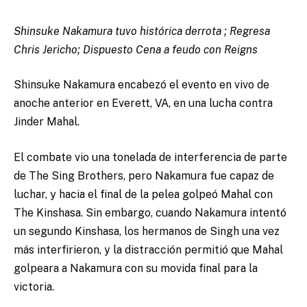
Shinsuke Nakamura tuvo histórica derrota ; Regresa
Chris Jericho; Dispuesto Cena a feudo con Reigns
Shinsuke Nakamura encabezó el evento en vivo de
anoche anterior en Everett, VA, en una lucha contra
Jinder Mahal.
El combate vio una tonelada de interferencia de parte
de The Sing Brothers, pero Nakamura fue capaz de
luchar, y hacia el final de la pelea golpeó Mahal con
The Kinshasa. Sin embargo, cuando Nakamura intentó
un segundo Kinshasa, los hermanos de Singh una vez
más interfirieron, y la distracción permitió que Mahal
golpeara a Nakamura con su movida final para la
victoria.