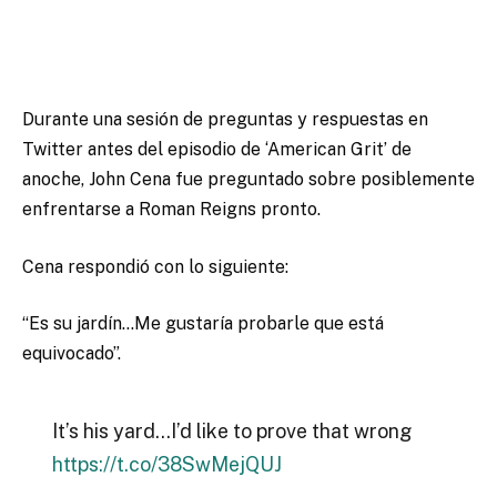
Durante una sesión de preguntas y respuestas en
Twitter antes del episodio de ‘American Grit’ de
anoche, John Cena fue preguntado sobre posiblemente
enfrentarse a Roman Reigns pronto.
Cena respondió con lo siguiente:
“Es su jardín…Me gustaría probarle que está
equivocado”.
It’s his yard…I’d like to prove that wrong
https://t.co/38SwMejQUJ