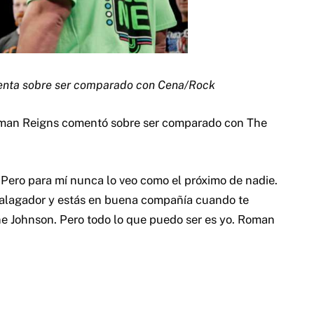
omenta sobre ser comparado con Cena/Rock
Roman Reigns comentó sobre ser comparado con The
 Pero para mí nunca lo veo como el próximo de nadie.
halagador y estás en buena compañía cuando te
Johnson. Pero todo lo que puedo ser es yo. Roman