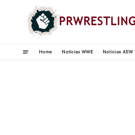
Home
Noticias WWE
Noticias AEW