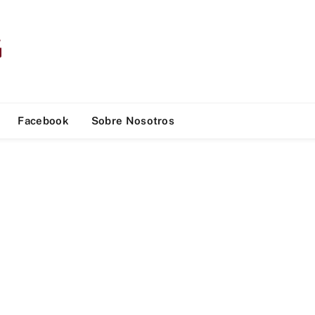
Facebook
Sobre Nosotros