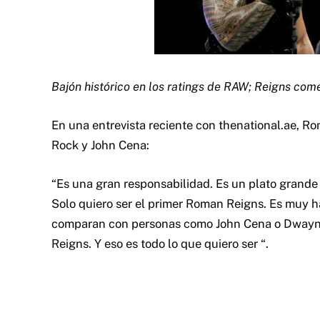
Bajón histórico en los ratings de RAW; Reigns c
En una entrevista reciente con thenational.ae, 
Rock y John Cena:
“Es una gran responsabilidad. Es un plato grande
Solo quiero ser el primer Roman Reigns. Es muy 
comparan con personas como John Cena o Dwayne 
Reigns. Y eso es todo lo que quiero ser “.