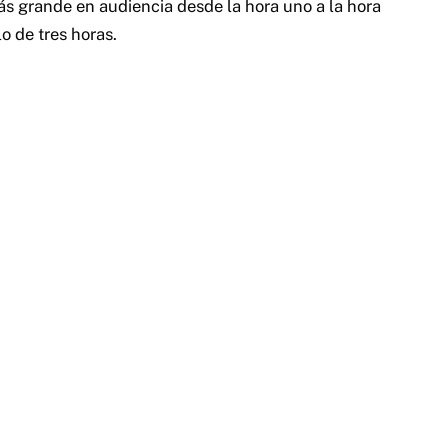
ás grande en audiencia desde la hora uno a la hora
o de tres horas.