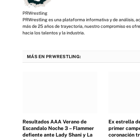
PRWrestling
PRWrestling es una plataforma informativa y de análisis, 
más de 25 años de trayectoria, nuestro compromiso es ofre
hacia los talentos y la industria.
MÁS EN PRWRESTLING:
Resultados AAA Verano de
Ex estrella 
Escandalo Noche 3 – Flammer
primer campe
defiente ante Lady Shani y La
coronación tr