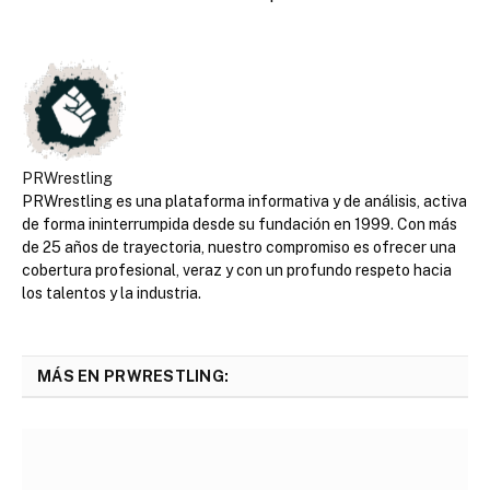
PRWrestling
PRWrestling es una plataforma informativa y de análisis, activa
de forma ininterrumpida desde su fundación en 1999. Con más
de 25 años de trayectoria, nuestro compromiso es ofrecer una
cobertura profesional, veraz y con un profundo respeto hacia
los talentos y la industria.
MÁS EN PRWRESTLING: