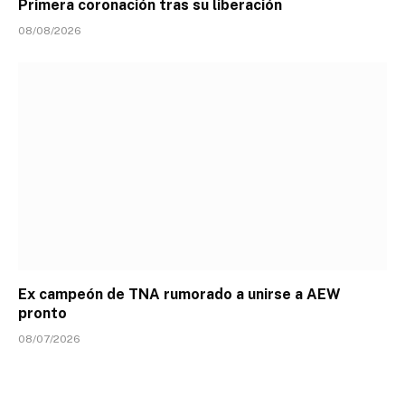
Primera coronación tras su liberación
08/08/2026
Ex campeón de TNA rumorado a unirse a AEW
pronto
08/07/2026