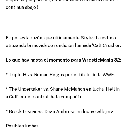
continua abajo )
Es por esta razón, que ultimamente Styles ha estado
utilizando la movida de rendición llamada ‘Calf Crusher’.
Lo que hay hasta el momento para WrestleMania 32:
* Triple H vs. Roman Reigns por el título de la WWE.
* The Undertaker vs. Shane McMahon en lucha ‘Hell in
a Cell’ por el control de la compañía.
* Brock Lesnar vs. Dean Ambrose en lucha callejera.
Posibles luchas: