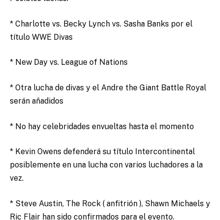
* Charlotte vs. Becky Lynch vs. Sasha Banks por el
título WWE Divas
* New Day vs. League of Nations
* Otra lucha de divas y el Andre the Giant Battle Royal
serán añadidos
* No hay celebridades envueltas hasta el momento
* Kevin Owens defenderá su título Intercontinental
posiblemente en una lucha con varios luchadores a la
vez.
* Steve Austin, The Rock ( anfitrión ), Shawn Michaels y
Ric Flair han sido confirmados para el evento.