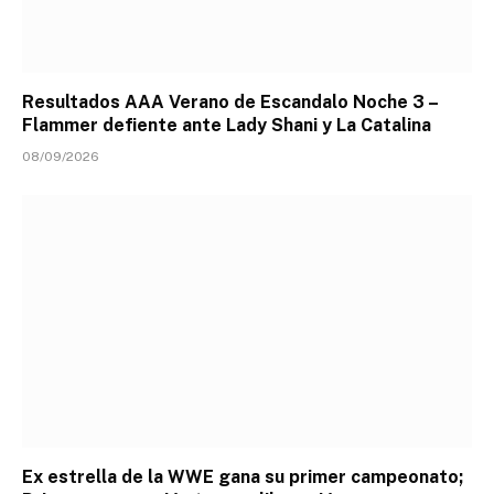
Resultados AAA Verano de Escandalo Noche 3 –
Flammer defiente ante Lady Shani y La Catalina
08/09/2026
Ex estrella de la WWE gana su primer campeonato;