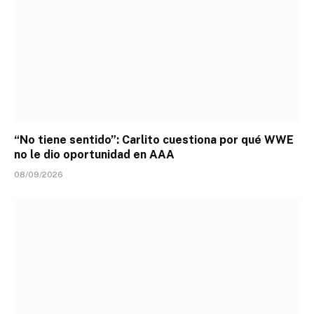
“No tiene sentido”: Carlito cuestiona por qué WWE
no le dio oportunidad en AAA
08/09/2026