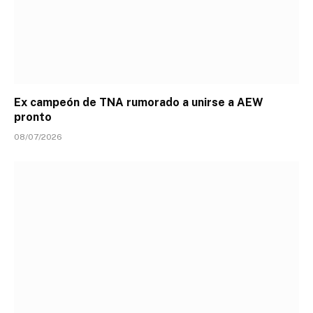
Ex campeón de TNA rumorado a unirse a AEW
pronto
08/07/2026