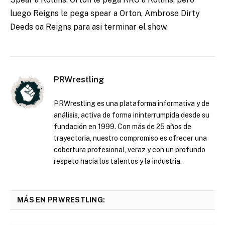
luego Reigns le pega spear a Orton, Ambrose Dirty
Deeds oa Reigns para asi terminar el show.
PRWrestling
PRWrestling es una plataforma informativa y de
análisis, activa de forma ininterrumpida desde su
fundación en 1999. Con más de 25 años de
trayectoria, nuestro compromiso es ofrecer una
cobertura profesional, veraz y con un profundo
respeto hacia los talentos y la industria.
MÁS EN PRWRESTLING: