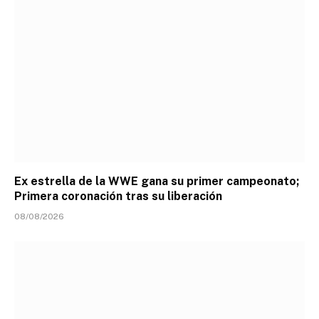
Ex estrella de la WWE gana su primer campeonato;
Primera coronación tras su liberación
08/08/2026