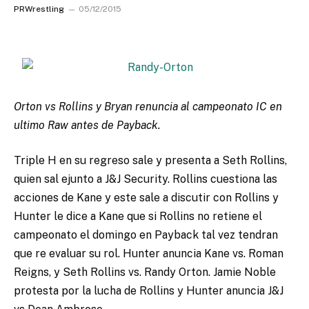
PRWrestling
05/12/2015
Orton vs Rollins y Bryan renuncia al campeonato IC en
ultimo Raw antes de Payback.
Triple H en su regreso sale y presenta a Seth Rollins,
quien sal ejunto a J&J Security. Rollins cuestiona las
acciones de Kane y este sale a discutir con Rollins y
Hunter le dice a Kane que si Rollins no retiene el
campeonato el domingo en Payback tal vez tendran
que re evaluar su rol. Hunter anuncia Kane vs. Roman
Reigns, y Seth Rollins vs. Randy Orton. Jamie Noble
protesta por la lucha de Rollins y Hunter anuncia J&J