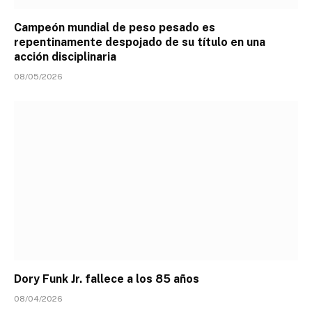
Campeón mundial de peso pesado es
repentinamente despojado de su título en una
acción disciplinaria
08/05/2026
Dory Funk Jr. fallece a los 85 años
08/04/2026