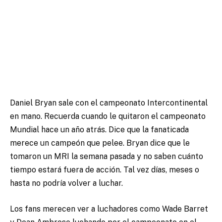
Daniel Bryan sale con el campeonato Intercontinental
en mano. Recuerda cuando le quitaron el campeonato
Mundial hace un año atrás. Dice que la fanaticada
merece un campeón que pelee. Bryan dice que le
tomaron un MRI la semana pasada y no saben cuánto
tiempo estará fuera de acción. Tal vez días, meses o
hasta no podría volver a luchar.
Los fans merecen ver a luchadores como Wade Barret