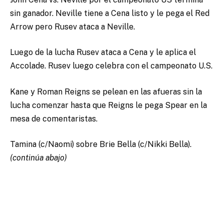
sin ganador. Neville tiene a Cena listo y le pega el Red
Arrow pero Rusev ataca a Neville.
Luego de la lucha Rusev ataca a Cena y le aplica el
Accolade. Rusev luego celebra con el campeonato U.S.
Kane y Roman Reigns se pelean en las afueras sin la
lucha comenzar hasta que Reigns le pega Spear en la
mesa de comentaristas.
Tamina (c/Naomi) sobre Brie Bella (c/Nikki Bella).
(continúa abajo)