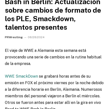
Bash in Berlin: Actualización
sobre cambios de formato de
los PLE, Smackdown,
talentos presentes
PRWrestling
08/28/2024
El viaje de WWE a Alemania esta semana está
provocando una serie de cambios en la rutina habitual
de la empresa.
WWE SmackDown
se grabará horas antes de su
emisión en FOX el próximo viernes por la noche debido
a la diferencia horaria en Berlín, Alemania. Numerosos
miembros del personal viajaron a Berlín el miércoles.
Otros se fueron antes para estar allí en la gira en vivo