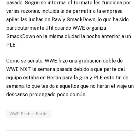
pasado. Según se informa, el formato les funciona por
varias razones, incluida la de permitir a la empresa
apilar las luchas en Raw y SmackDown, lo que ha sido
particularmente útil cuando WWE organiza
SmackDown en la misma ciudad la noche anterior a un
PLE.
Como se señaló, WWE hizo una grabación doble de
WWE NXT la semana pasada debido a que parte del
equipo estaba en Berlín para la gira y PLE este fin de
semana, lo que les da a aquellos que no harán el viaje un
descanso prolongado poco común.
WWE Bash in Berlin