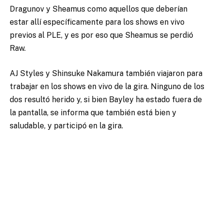
Dragunov y Sheamus como aquellos que deberían
estar allí específicamente para los shows en vivo
previos al PLE, y es por eso que Sheamus se perdió
Raw.
AJ Styles y Shinsuke Nakamura también viajaron para
trabajar en los shows en vivo de la gira. Ninguno de los
dos resultó herido y, si bien Bayley ha estado fuera de
la pantalla, se informa que también está bien y
saludable, y participó en la gira.