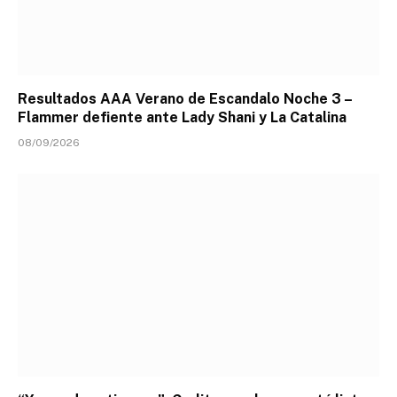
Resultados AAA Verano de Escandalo Noche 3 –
Flammer defiente ante Lady Shani y La Catalina
08/09/2026