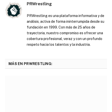
PRWrestling
PRWrestling es una plataforma informativa y de
análisis, activa de forma ininterrumpida desde su
fundación en 1999. Con más de 25 años de
trayectoria, nuestro compromiso es ofrecer una
cobertura profesional, veraz y con un profundo
respeto hacia los talentos y la industria.
MÁS EN PRWRESTLING: