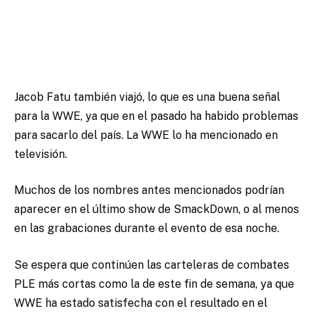
Jacob Fatu también viajó, lo que es una buena señal
para la WWE, ya que en el pasado ha habido problemas
para sacarlo del país. La WWE lo ha mencionado en
televisión.
Muchos de los nombres antes mencionados podrían
aparecer en el último show de SmackDown, o al menos
en las grabaciones durante el evento de esa noche.
Se espera que continúen las carteleras de combates
PLE más cortas como la de este fin de semana, ya que
WWE ha estado satisfecha con el resultado en el