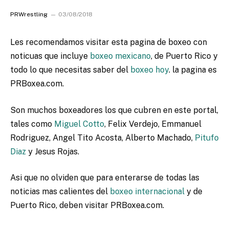
PRWrestling
03/08/2018
Les recomendamos visitar esta pagina de boxeo con
noticuas que incluye
boxeo mexicano
, de Puerto Rico y
todo lo que necesitas saber del
boxeo hoy
. la pagina es
PRBoxea.com.
Son muchos boxeadores los que cubren en este portal,
tales como
Miguel Cotto
, Felix Verdejo, Emmanuel
Rodriguez, Angel Tito Acosta, Alberto Machado,
Pitufo
Diaz
y Jesus Rojas.
Asi que no olviden que para enterarse de todas las
noticias mas calientes del
boxeo internacional
y de
Puerto Rico, deben visitar PRBoxea.com.