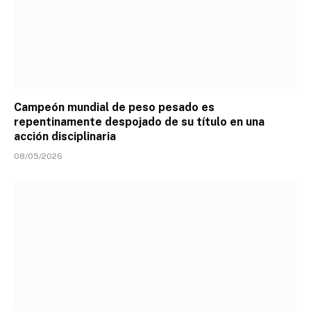
Campeón mundial de peso pesado es
repentinamente despojado de su título en una
acción disciplinaria
08/05/2026