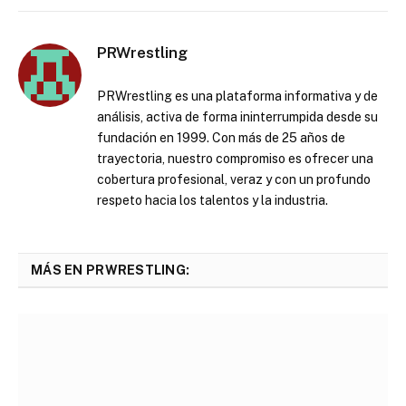
PRWrestling
PRWrestling es una plataforma informativa y de
análisis, activa de forma ininterrumpida desde su
fundación en 1999. Con más de 25 años de
trayectoria, nuestro compromiso es ofrecer una
cobertura profesional, veraz y con un profundo
respeto hacia los talentos y la industria.
MÁS EN PRWRESTLING: