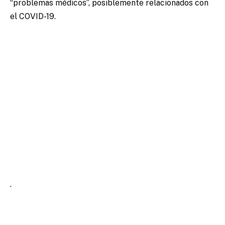
“problemas médicos”, posiblemente relacionados con
el COVID-19.
.