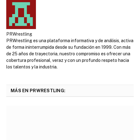
PRWrestling
PRWrestling es una plataforma informativa y de análisis, activa
de forma ininterrumpida desde su fundación en 1999. Con más
de 25 años de trayectoria, nuestro compromiso es ofrecer una
cobertura profesional, veraz y con un profundo respeto hacia
los talentos y la industria.
MÁS EN PRWRESTLING: