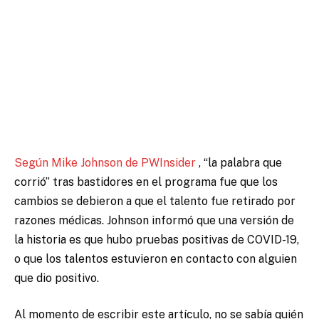
Según Mike Johnson de PWInsider
, “la palabra que
corrió” tras bastidores en el programa fue que los
cambios se debieron a que el talento fue retirado por
razones médicas.
Johnson informó que una versión de
la historia es que hubo pruebas positivas de COVID-19,
o que los talentos estuvieron en contacto con alguien
que dio positivo.
Al momento de escribir este artículo, no se sabía quién