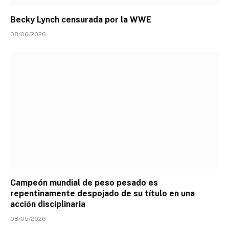
Becky Lynch censurada por la WWE
08/06/2026
Campeón mundial de peso pesado es
repentinamente despojado de su título en una
acción disciplinaria
08/05/2026