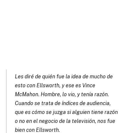
Les diré de quién fue la idea de mucho de
esto con Ellsworth, y ese es Vince
McMahon.
Hombre, lo vio, y tenía razón.
Cuando se trata de índices de audiencia,
que es cómo se juzga si alguien tiene razón
o no en el negocio de la televisión, nos fue
bien con Ellsworth.