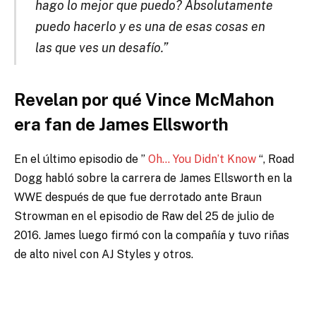
hago lo mejor que puedo? Absolutamente
puedo hacerlo y es una de esas cosas en
las que ves un desafío.”
Revelan por qué Vince McMahon
era fan de
James Ellsworth
En el último episodio de ”
Oh… You Didn’t Know
“, Road
Dogg
habló sobre la carrera de James Ellsworth en la
WWE después de que fue derrotado ante Braun
Strowman en el episodio de Raw del 25 de julio de
2016.
James luego firmó con la compañía y tuvo riñas
de alto nivel con AJ Styles y otros.