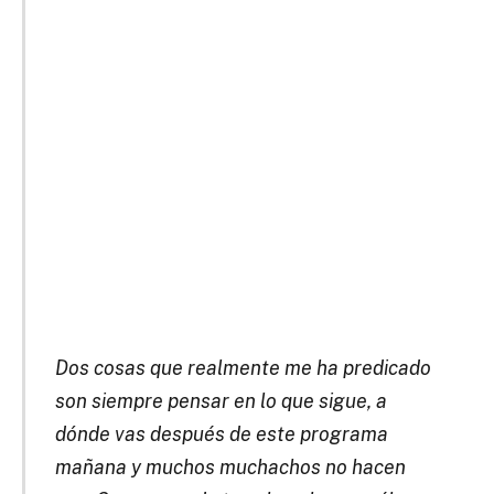
Dos cosas que realmente me ha predicado
son siempre pensar en lo que sigue, a
dónde vas después de este programa
mañana y muchos muchachos no hacen