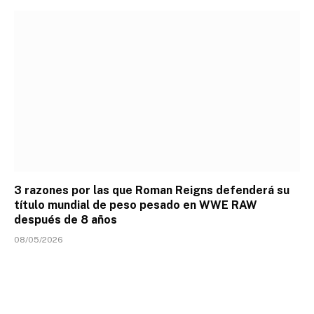
3 razones por las que Roman Reigns defenderá su
título mundial de peso pesado en WWE RAW
después de 8 años
08/05/2026