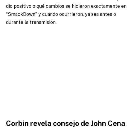
dio positivo o qué cambios se hicieron exactamente en
“SmackDown” y cuándo ocurrieron, ya sea antes o
durante la transmisión.
Corbin revela consejo de John Cena