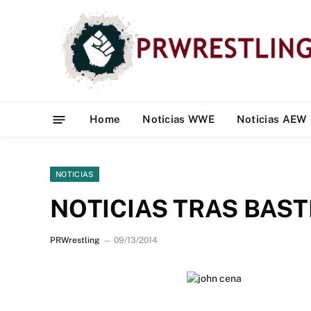
Home
Noticias WWE
Noticias AEW
NOTICIAS
NOTICIAS TRAS BAST
PRWrestling
09/13/2014