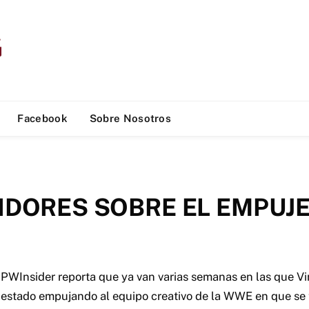
Facebook
Sobre Nosotros
IDORES SOBRE EL EMPUJE
PWInsider reporta que ya van varias semanas en las que 
estado empujando al equipo creativo de la WWE
en que se 