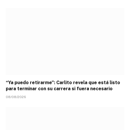
“Ya puedo retirarme”: Carlito revela que está listo
para terminar con su carrera si fuera necesario
08/08/2026