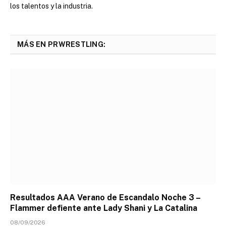
los talentos y la industria.
MÁS EN PRWRESTLING:
Resultados AAA Verano de Escandalo Noche 3 –
Flammer defiente ante Lady Shani y La Catalina
08/09/2026