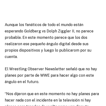
Aunque los fanáticos de todo el mundo están
esperando Goldberg vs Dolph Ziggler II, no parece
probable. En este momento parece que los dos
realizaron ese pequeño ángulo digital desde sus
propios dispositivos y luego lo publicarom por su
cuenta.
El Wrestling Observer Newsletter señaló que no hay
planes por parte de WWE para hacer algo con este
ángulo en el futuro.
“Nos dijeron que en este momento no hay planes para
hacer nada con el incidente en la televisión ni hay