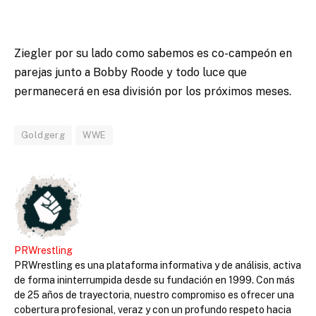
Ziegler por su lado como sabemos es co-campeón en
parejas junto a Bobby Roode y todo luce que
permanecerá en esa división por los próximos meses.
Goldgerg
WWE
PRWrestling
PRWrestling es una plataforma informativa y de análisis, activa
de forma ininterrumpida desde su fundación en 1999. Con más
de 25 años de trayectoria, nuestro compromiso es ofrecer una
cobertura profesional, veraz y con un profundo respeto hacia