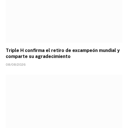
Triple H confirma el retiro de excampeón mundial y
comparte su agradecimiento
08/08/2026