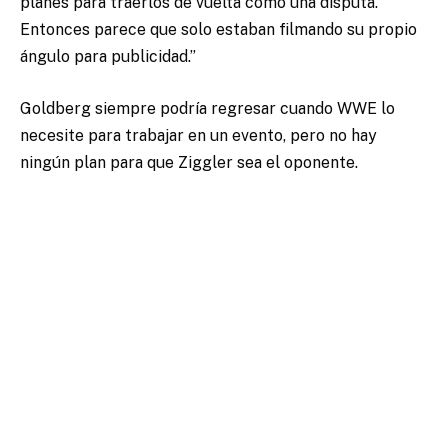
planes para traerlos de vuelta como una disputa.
Entonces parece que solo estaban filmando su propio
ángulo para publicidad.”
Goldberg siempre podría regresar cuando WWE lo
necesite para trabajar en un evento, pero no hay
ningún plan para que Ziggler sea el oponente.