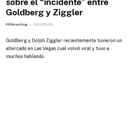
sobre el “incidente” entre
Goldberg y Ziggler
PRWrestling
09/27/2019
Goldberg y Dolph Ziggler recientemente tuvieron un
altercado en Las Vegas cual volvió viral y tuvo a
muchos hablando.