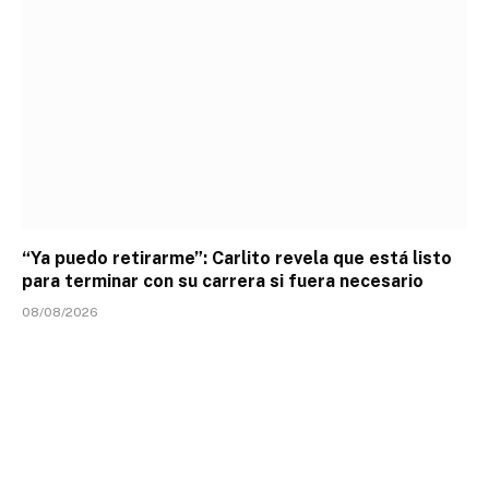
“Ya puedo retirarme”: Carlito revela que está listo
para terminar con su carrera si fuera necesario
08/08/2026