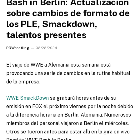
Bash in Berlin: Actualización
sobre cambios de formato de
los PLE, Smackdown,
talentos presentes
PRWrestling
08/28/2024
El viaje de WWE a Alemania esta semana está
provocando una serie de cambios en la rutina habitual
de la empresa.
WWE SmackDown
se grabará horas antes de su
emisión en FOX el próximo viernes por la noche debido
a la diferencia horaria en Berlín, Alemania. Numerosos
miembros del personal viajaron a Berlín el miércoles.
Otros se fueron antes para estar allí en la gira en vivo