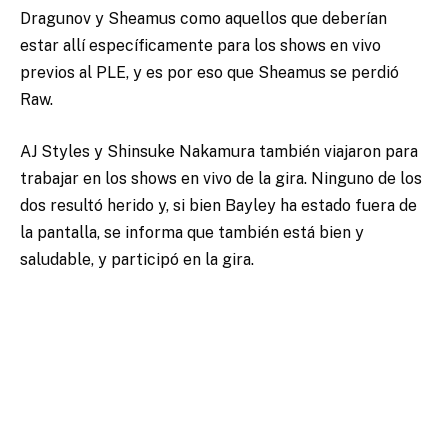
Dragunov y Sheamus como aquellos que deberían
estar allí específicamente para los shows en vivo
previos al PLE, y es por eso que Sheamus se perdió
Raw.
AJ Styles y Shinsuke Nakamura también viajaron para
trabajar en los shows en vivo de la gira. Ninguno de los
dos resultó herido y, si bien Bayley ha estado fuera de
la pantalla, se informa que también está bien y
saludable, y participó en la gira.