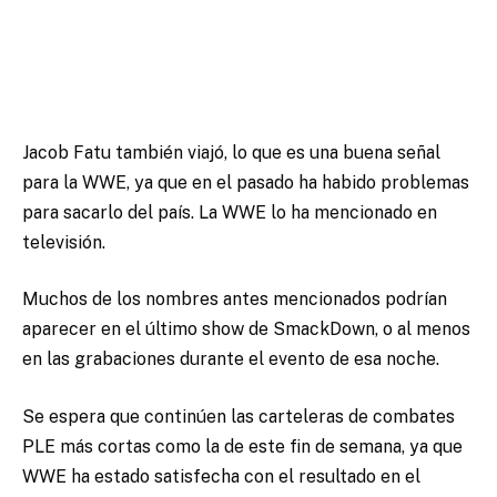
Jacob Fatu también viajó, lo que es una buena señal
para la WWE, ya que en el pasado ha habido problemas
para sacarlo del país. La WWE lo ha mencionado en
televisión.
Muchos de los nombres antes mencionados podrían
aparecer en el último show de SmackDown, o al menos
en las grabaciones durante el evento de esa noche.
Se espera que continúen las carteleras de combates
PLE más cortas como la de este fin de semana, ya que
WWE ha estado satisfecha con el resultado en el