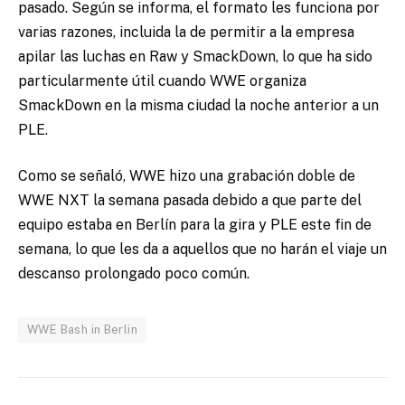
pasado. Según se informa, el formato les funciona por
varias razones, incluida la de permitir a la empresa
apilar las luchas en Raw y SmackDown, lo que ha sido
particularmente útil cuando WWE organiza
SmackDown en la misma ciudad la noche anterior a un
PLE.
Como se señaló, WWE hizo una grabación doble de
WWE NXT la semana pasada debido a que parte del
equipo estaba en Berlín para la gira y PLE este fin de
semana, lo que les da a aquellos que no harán el viaje un
descanso prolongado poco común.
WWE Bash in Berlin