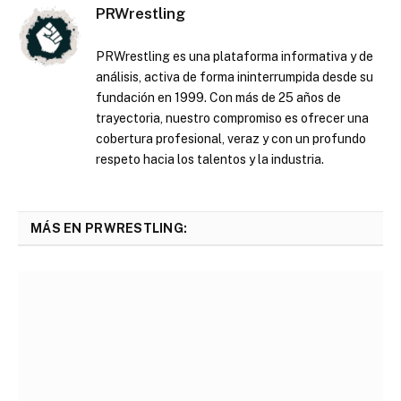
PRWrestling
PRWrestling es una plataforma informativa y de
análisis, activa de forma ininterrumpida desde su
fundación en 1999. Con más de 25 años de
trayectoria, nuestro compromiso es ofrecer una
cobertura profesional, veraz y con un profundo
respeto hacia los talentos y la industria.
MÁS EN PRWRESTLING: