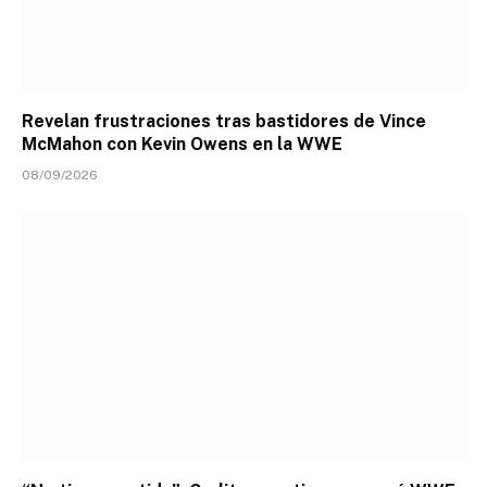
Revelan frustraciones tras bastidores de Vince
McMahon con Kevin Owens en la WWE
08/09/2026