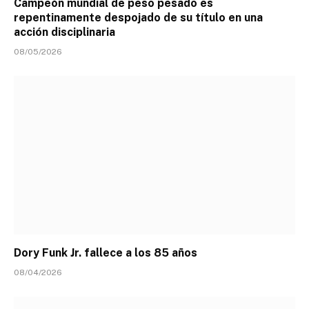
Campeón mundial de peso pesado es
repentinamente despojado de su título en una
acción disciplinaria
08/05/2026
Dory Funk Jr. fallece a los 85 años
08/04/2026