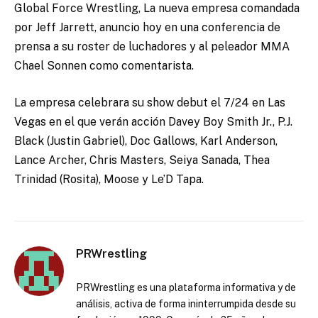
Global Force Wrestling, La nueva empresa comandada
por Jeff Jarrett, anuncio hoy en una conferencia de
prensa a su roster de luchadores y al peleador MMA
Chael Sonnen como comentarista.
La empresa celebrara su show debut el 7/24 en Las
Vegas en el que verán acción Davey Boy Smith Jr., P.J.
Black (Justin Gabriel), Doc Gallows, Karl Anderson,
Lance Archer, Chris Masters, Seiya Sanada, Thea
Trinidad (Rosita), Moose y Le’D Tapa.
PRWrestling
PRWrestling es una plataforma informativa y de
análisis, activa de forma ininterrumpida desde su