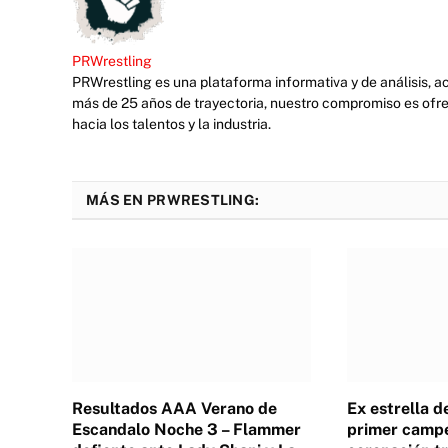
PRWrestling
PRWrestling es una plataforma informativa y de análisis, 
más de 25 años de trayectoria, nuestro compromiso es ofre
hacia los talentos y la industria.
MÁS EN PRWRESTLING:
Resultados AAA Verano de
Ex estrella 
Escandalo Noche 3 – Flammer
primer campe