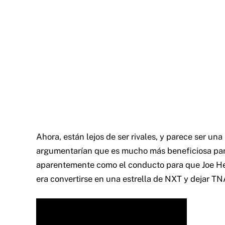
Ahora, están lejos de ser rivales, y parece ser 
argumentarían que es mucho más beneficiosa 
aparentemente como el conducto para que Joe Hen
era convertirse en una estrella de NXT y dejar TN