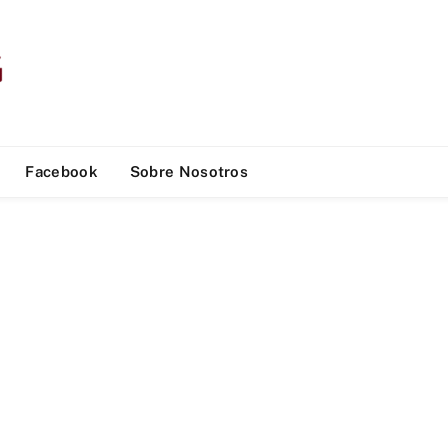
Facebook
Sobre Nosotros