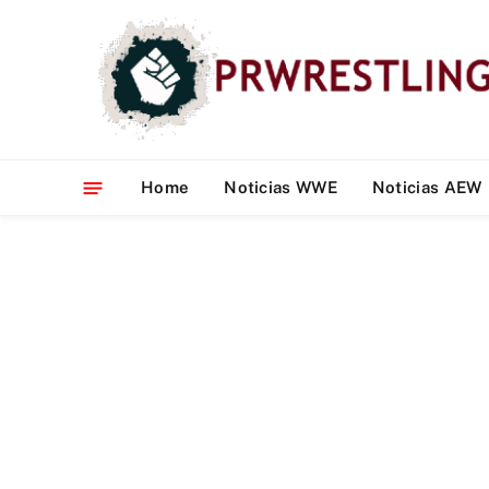
Home
Noticias WWE
Noticias AEW