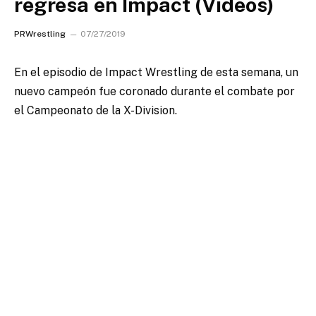
regresa en Impact (Videos)
PRWrestling
07/27/2019
En el episodio de Impact Wrestling de esta semana, un
nuevo campeón fue coronado durante el combate por
el Campeonato de la X-Division.