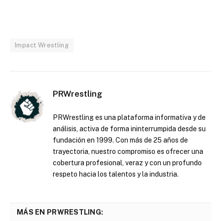
Impact Wrestling
PRWrestling
PRWrestling es una plataforma informativa y de
análisis, activa de forma ininterrumpida desde su
fundación en 1999. Con más de 25 años de
trayectoria, nuestro compromiso es ofrecer una
cobertura profesional, veraz y con un profundo
respeto hacia los talentos y la industria.
MÁS EN PRWRESTLING: