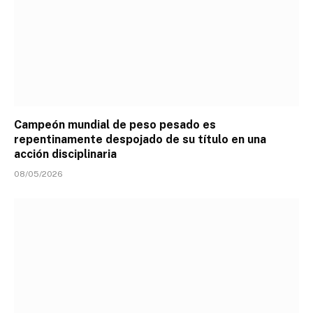
Campeón mundial de peso pesado es
repentinamente despojado de su título en una
acción disciplinaria
08/05/2026