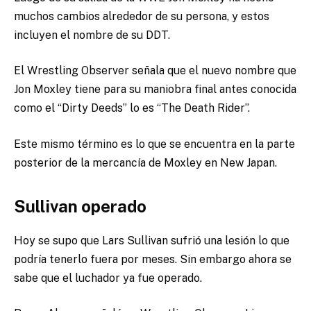
muchos cambios alrededor de su persona, y estos
incluyen el nombre de su DDT.
El Wrestling Observer señala que el nuevo nombre que
Jon Moxley tiene para su maniobra final antes conocida
como el “Dirty Deeds” lo es “The Death Rider”.
Este mismo término es lo que se encuentra en la parte
posterior de la mercancía de Moxley en New Japan.
Sullivan operado
Hoy se supo que Lars Sullivan sufrió una lesión lo que
podría tenerlo fuera por meses. Sin embargo ahora se
sabe que el luchador ya fue operado.