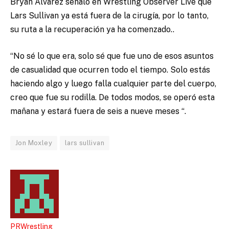
Bryan Alvarez señaló en Wrestling Observer Live que
Lars Sullivan ya está fuera de la cirugía, por lo tanto,
su ruta a la recuperación ya ha comenzado..
“No sé lo que era, solo sé que fue uno de esos asuntos
de casualidad que ocurren todo el tiempo. Solo estás
haciendo algo y luego falla cualquier parte del cuerpo,
creo que fue su rodilla. De todos modos, se operó esta
mañana y estará fuera de seis a nueve meses “.
Jon Moxley
lars sullivan
PRWrestling