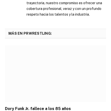
trayectoria, nuestro compromiso es ofrecer una
cobertura profesional, veraz y con un profundo
respeto hacia los talentos y la industria.
MÁS EN PRWRESTLING:
Dory Funk Jr. fallece a los 85 años