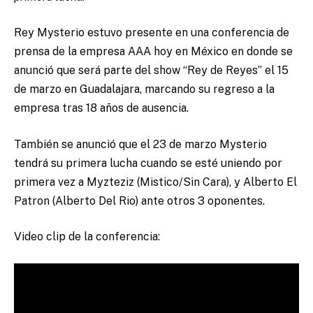
Rey Mysterio estuvo presente en una conferencia de
prensa de la empresa AAA hoy en México en donde se
anunció que será parte del show “Rey de Reyes” el 15
de marzo en Guadalajara, marcando su regreso a la
empresa tras 18 años de ausencia.
También se anunció que el 23 de marzo Mysterio
tendrá su primera lucha cuando se esté uniendo por
primera vez a Myzteziz (Mistico/Sin Cara), y Alberto El
Patron (Alberto Del Rio) ante otros 3 oponentes.
Video clip de la conferencia: