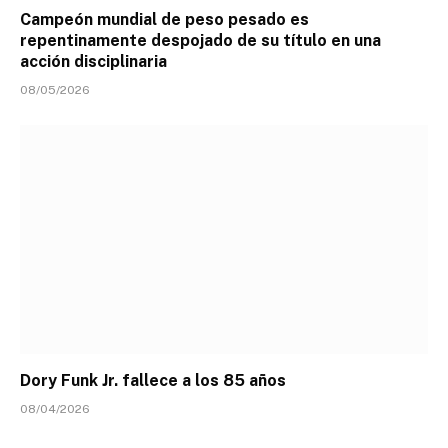
Campeón mundial de peso pesado es
repentinamente despojado de su título en una
acción disciplinaria
08/05/2026
Dory Funk Jr. fallece a los 85 años
08/04/2026