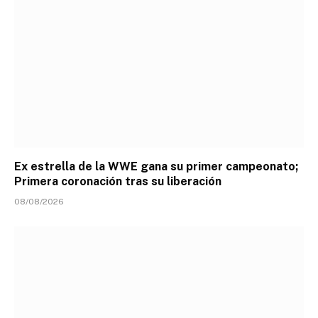
Ex estrella de la WWE gana su primer campeonato;
Primera coronación tras su liberación
08/08/2026