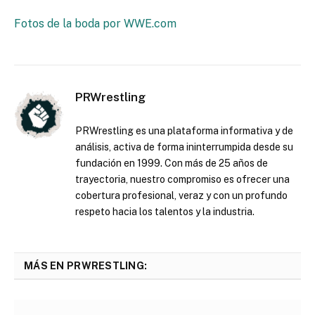
Fotos de la boda por WWE.com
PRWrestling
PRWrestling es una plataforma informativa y de
análisis, activa de forma ininterrumpida desde su
fundación en 1999. Con más de 25 años de
trayectoria, nuestro compromiso es ofrecer una
cobertura profesional, veraz y con un profundo
respeto hacia los talentos y la industria.
MÁS EN PRWRESTLING: