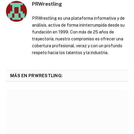
PRWrestling
PRWrestling es una plataforma informativa y de
análisis, activa de forma ininterrumpida desde su
fundación en 1999. Con más de 25 años de
trayectoria, nuestro compromiso es ofrecer una
cobertura profesional, veraz y con un profundo
respeto hacia los talentos y la industria.
MÁS EN PRWRESTLING: