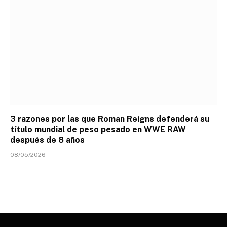
3 razones por las que Roman Reigns defenderá su
título mundial de peso pesado en WWE RAW
después de 8 años
08/05/2026