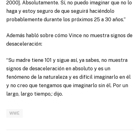
2000]. Absolutamente. Sí, no puedo imaginar que no lo
haga y estoy seguro de que seguirá haciéndolo
probablemente durante los próximos 25 a 30 años.”
Además habló sobre cómo Vince no muestra signos de
desaceleración:
“Su madre tiene 101 y sigue así, ya sabes, no muestra
signos de desaceleración en absoluto y es un
fenómeno de la naturaleza y es difícil imaginarlo en él
y no creo que tengamos que imaginarlo sin él. Por un
largo, largo tiempo,: dijo.
WWE