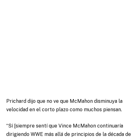
Prichard dijo que no ve que McMahon disminuya la
velocidad en el corto plazo como muchos piensan.
“Sí [siempre sentí que Vince McMahon continuaría
dirigiendo WWE más allá de principios de la década de