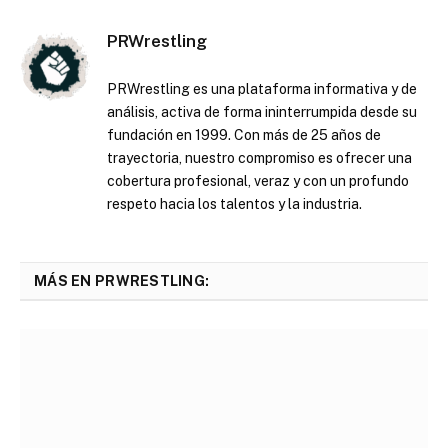
PRWrestling
PRWrestling es una plataforma informativa y de
análisis, activa de forma ininterrumpida desde su
fundación en 1999. Con más de 25 años de
trayectoria, nuestro compromiso es ofrecer una
cobertura profesional, veraz y con un profundo
respeto hacia los talentos y la industria.
MÁS EN PRWRESTLING: