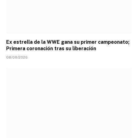
Ex estrella de la WWE gana su primer campeonato;
Primera coronación tras su liberación
08/08/2026