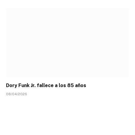
Dory Funk Jr. fallece a los 85 años
08/04/2026