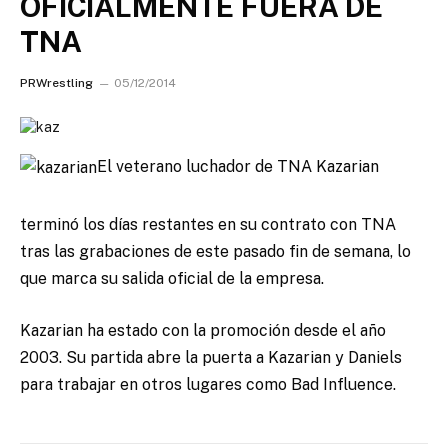
OFICIALMENTE FUERA DE
TNA
PRWrestling
05/12/2014
El veterano luchador de TNA Kazarian
terminó los días restantes en su contrato con TNA
tras las grabaciones de este pasado fin de semana, lo
que marca su salida oficial de la empresa.
Kazarian ha estado con la promoción desde el año
2003. Su partida abre la puerta a Kazarian y Daniels
para trabajar en otros lugares como Bad Influence.