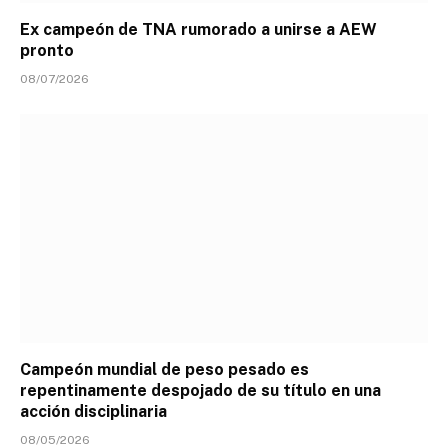
Ex campeón de TNA rumorado a unirse a AEW
pronto
08/07/2026
Campeón mundial de peso pesado es
repentinamente despojado de su título en una
acción disciplinaria
08/05/2026