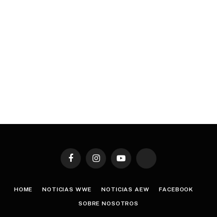
Facebook
Instagram
YouTube
TikTok
HOME
NOTICIAS WWE
NOTICIAS AEW
FACEBOOK
SOBRE NOSOTROS