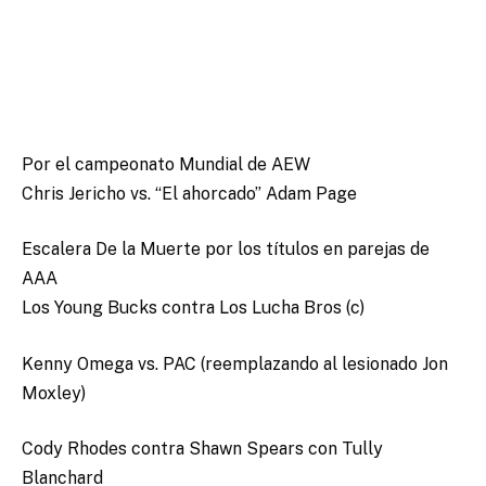
Por el campeonato Mundial de AEW
Chris Jericho vs. “El ahorcado” Adam Page
Escalera De la Muerte por los títulos en parejas de
AAA
Los Young Bucks contra Los Lucha Bros (c)
Kenny Omega vs. PAC (reemplazando al lesionado Jon
Moxley)
Cody Rhodes contra Shawn Spears con Tully
Blanchard