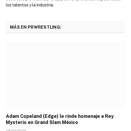
los talentos y la industria.
MÁS EN PRWRESTLING:
Adam Copeland (Edge) le rinde homenaje a Rey
Mysterio en Grand Slam México
08/05/2026