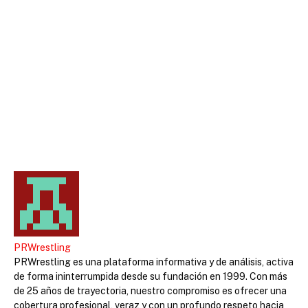
PRWrestling
PRWrestling es una plataforma informativa y de análisis, activa
de forma ininterrumpida desde su fundación en 1999. Con más
de 25 años de trayectoria, nuestro compromiso es ofrecer una
cobertura profesional, veraz y con un profundo respeto hacia