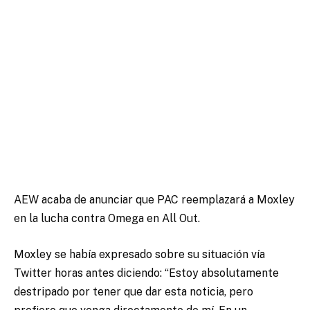
AEW acaba de anunciar que PAC reemplazará a Moxley
en la lucha contra Omega en All Out.
Moxley se había expresado sobre su situación vía
Twitter horas antes diciendo: “Estoy absolutamente
destripado por tener que dar esta noticia, pero