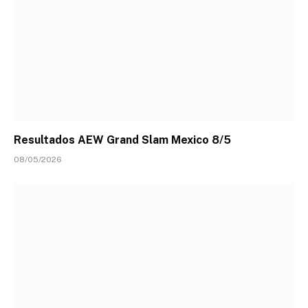
Resultados AEW Grand Slam Mexico 8/5
08/05/2026