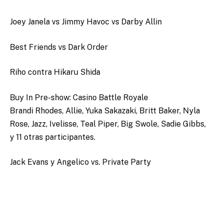
Joey Janela vs Jimmy Havoc vs Darby Allin
Best Friends vs Dark Order
Riho contra Hikaru Shida
Buy In Pre-show: Casino Battle Royale
Brandi Rhodes, Allie, Yuka Sakazaki, Britt Baker, Nyla
Rose, Jazz, Ivelisse, Teal Piper, Big Swole, Sadie Gibbs,
y 11 otras participantes.
Jack Evans y Angelico vs. Private Party