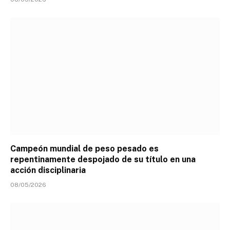
Campeón mundial de peso pesado es
repentinamente despojado de su título en una
acción disciplinaria
08/05/2026