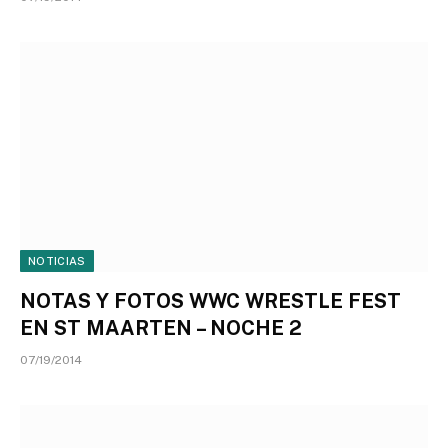
NOTICIAS
NOTAS Y FOTOS WWC WRESTLE FEST
EN ST MAARTEN – NOCHE 2
07/19/2014