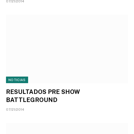
07/21/2014
NOTICIAS
RESULTADOS PRE SHOW
BATTLEGROUND
07/21/2014