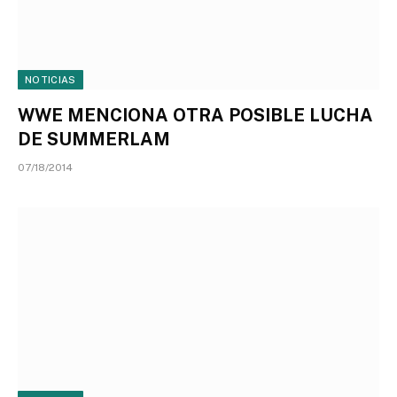
NOTICIAS
WWE MENCIONA OTRA POSIBLE LUCHA
DE SUMMERLAM
07/18/2014