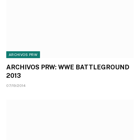
ARCHIVOS PRW
ARCHIVOS PRW: WWE BATTLEGROUND
2013
07/19/2014