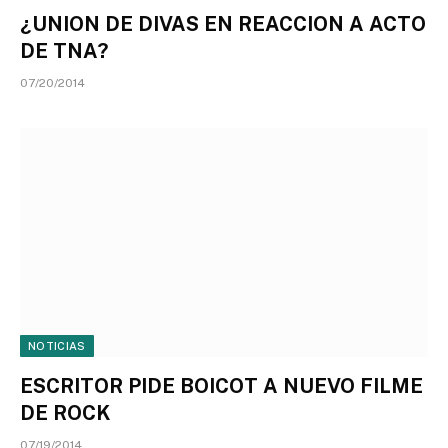
¿UNION DE DIVAS EN REACCION A ACTO
DE TNA?
07/20/2014
NOTICIAS
ESCRITOR PIDE BOICOT A NUEVO FILME
DE ROCK
07/19/2014