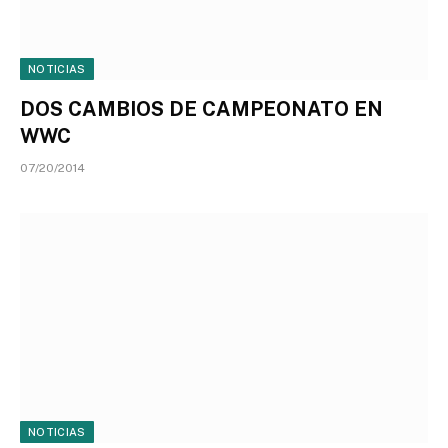
NOTICIAS
DOS CAMBIOS DE CAMPEONATO EN
WWC
07/20/2014
NOTICIAS