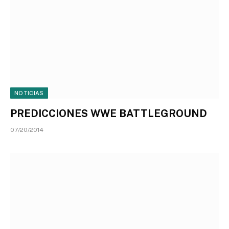
NOTICIAS
PREDICCIONES WWE BATTLEGROUND
07/20/2014