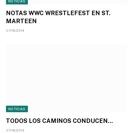
NOTICIAS
NOTAS WWC WRESTLEFEST EN ST.
MARTEEN
07/18/2014
NOTICIAS
TODOS LOS CAMINOS CONDUCEN…
07/18/2014