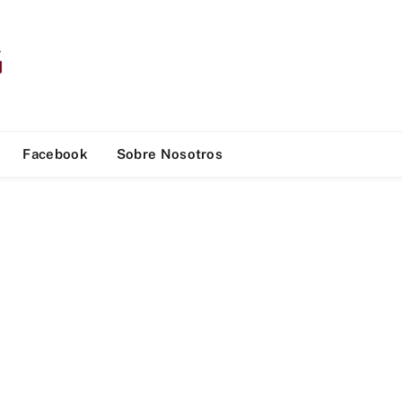
Facebook
Sobre Nosotros