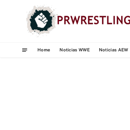
Home
Noticias WWE
Noticias AEW