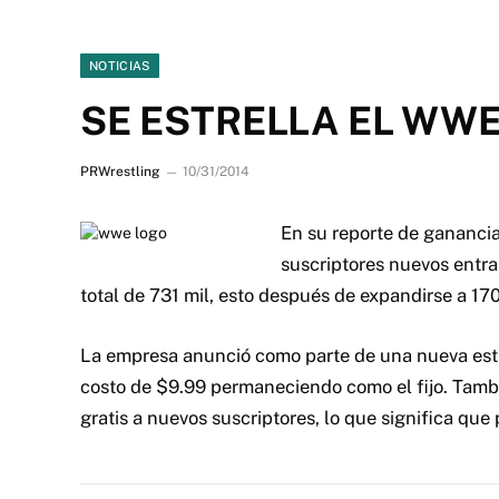
NOTICIAS
SE ESTRELLA EL WW
PRWrestling
10/31/2014
En su reporte de ganancia
suscriptores nuevos entr
total de 731 mil, esto después de expandirse a 170
La empresa anunció como parte de una nueva estr
costo de $9.99 permaneciendo como el fijo. Tamb
gratis a nuevos suscriptores, lo que significa que 