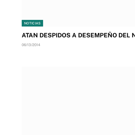
NOTICIAS
ATAN DESPIDOS A DESEMPEÑO DEL
06/13/2014