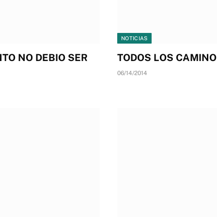
NOTICIAS
TO NO DEBIO SER
TODOS LOS CAMIN
06/14/2014