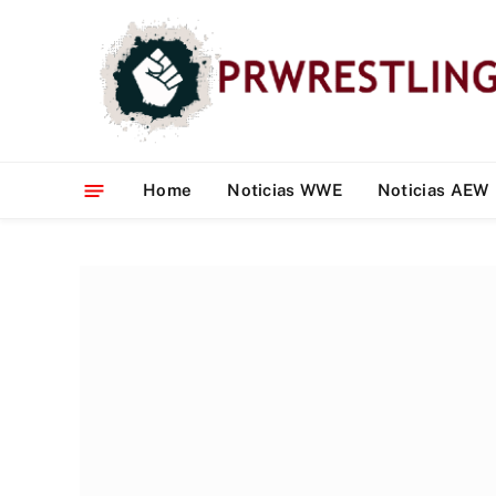
Home
Noticias WWE
Noticias AEW