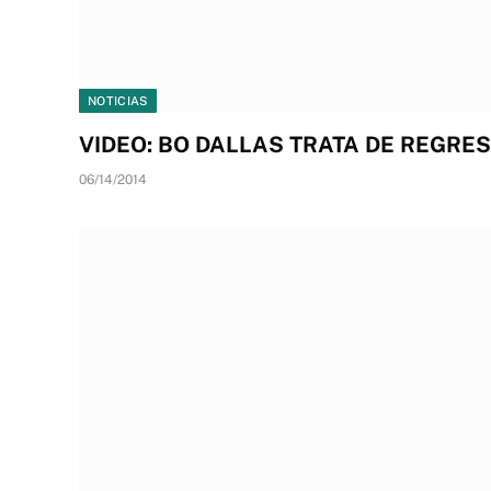
NOTICIAS
VIDEO: BO DALLAS TRATA DE REGRE
06/14/2014