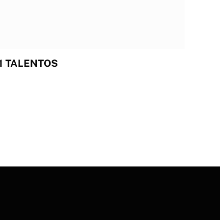
11 TALENTOS