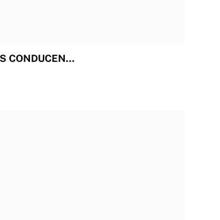
OS CONDUCEN…