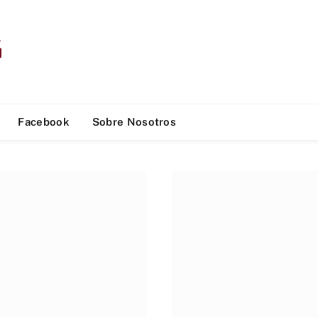
Facebook
Sobre Nosotros