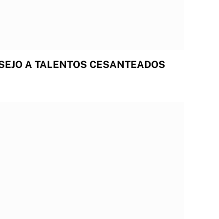
SEJO A TALENTOS CESANTEADOS