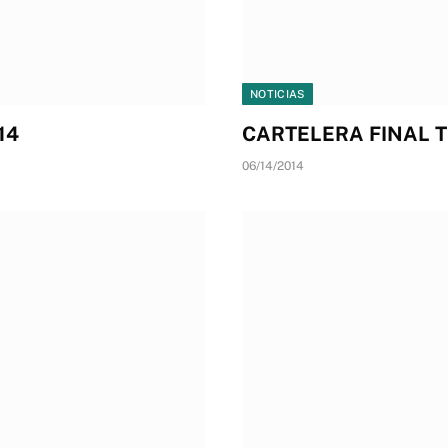
NOTICIAS
14
CARTELERA FINAL 
06/14/2014