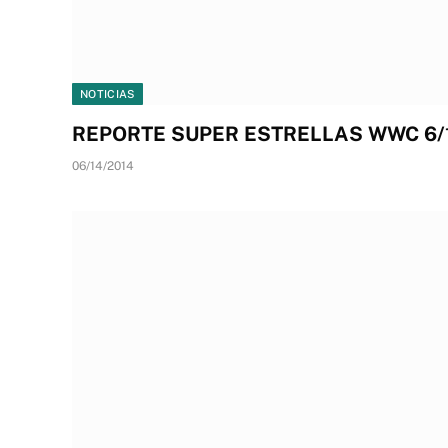
NOTICIAS
REPORTE SUPER ESTRELLAS WWC 6/
06/14/2014