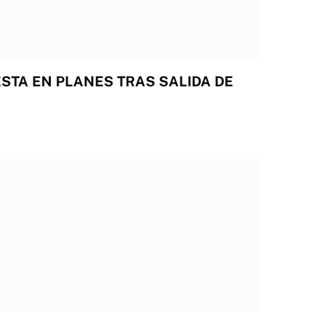
TESTA EN PLANES TRAS SALIDA DE