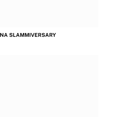
TNA SLAMMIVERSARY