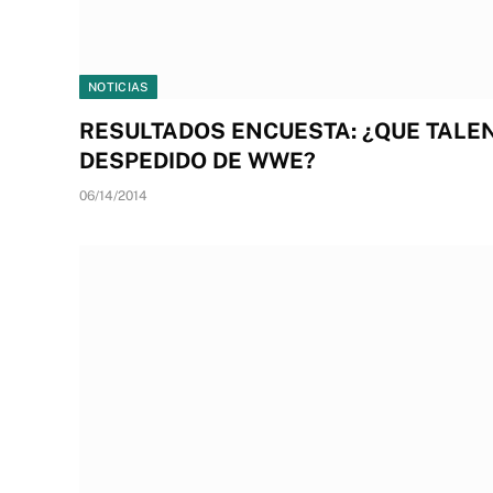
NOTICIAS
RESULTADOS ENCUESTA: ¿QUE TALEN
DESPEDIDO DE WWE?
06/14/2014