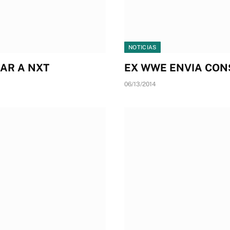
NOTICIAS
SAR A NXT
EX WWE ENVIA CON
06/13/2014