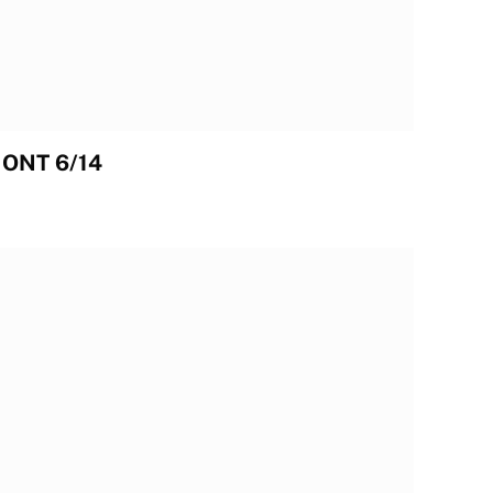
ONT 6/14