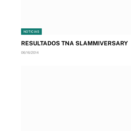
NOTICIAS
RESULTADOS TNA SLAMMIVERSARY
06/16/2014