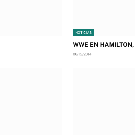
NOTICIAS
WWE EN HAMILTON, 
06/15/2014