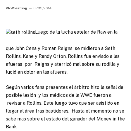
PRWrestling
07/15/2014
Luego de la lucha estelar de Raw en la
que John Cena y Roman Reigns se midieron a Seth
Rollins, Kane y Randy Orton, Rollins fue enviado a las
afueras por Reigns y aterrizó mal sobre su rodilla y
lució en dolor en las afueras.
Según varios fans presentes el árbitro hizo la señal de
posible lesión y los médicos de la WWE fueron a
revisar a Rollins. Este luego tuvo que ser asistido en
llegar al área tras bastidores. Hasta el momento no se
sabe mas sobre el estado del ganador del Money in the
Bank.