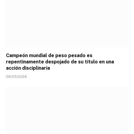
Campeón mundial de peso pesado es
repentinamente despojado de su título en una
acción disciplinaria
08/05/2026