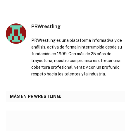
PRWrestling
PRWrestling es una plataforma informativa y de
análisis, activa de forma ininterrumpida desde su
fundación en 1999. Con más de 25 años de
trayectoria, nuestro compromiso es ofrecer una
cobertura profesional, veraz y con un profundo
respeto hacia los talentos y la industria.
MÁS EN PRWRESTLING: