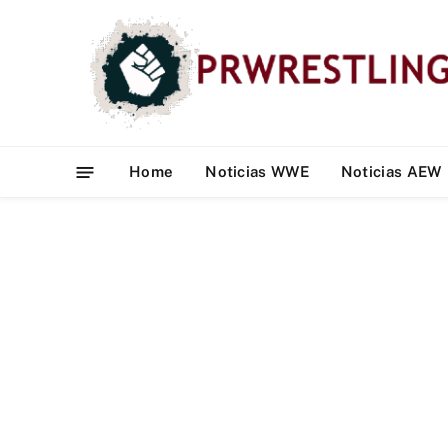
Home
Noticias WWE
Noticias AEW