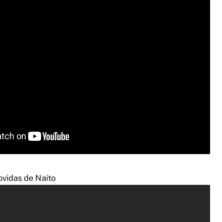
vidas de Naito