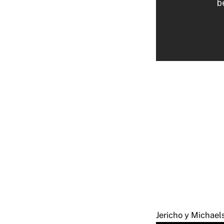
Jericho y Michae