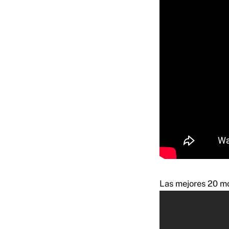
Las mejores 20 mo