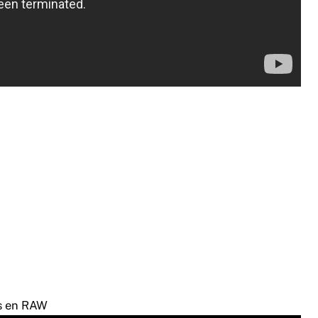
ls en RAW