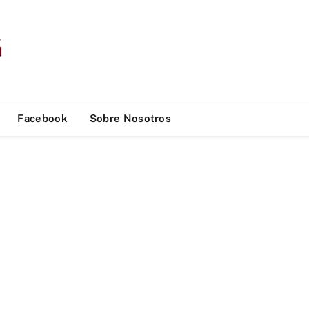
Facebook
Sobre Nosotros