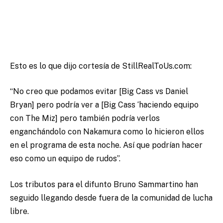
Esto es lo que dijo cortesía de StillRealToUs.com:
“No creo que podamos evitar [Big Cass vs Daniel
Bryan] pero podría ver a [Big Cass ‘haciendo equipo
con The Miz] pero también podría verlos
enganchándolo con Nakamura como lo hicieron ellos
en el programa de esta noche. Así que podrían hacer
eso como un equipo de rudos”.
Los tributos para el difunto Bruno Sammartino han
seguido llegando desde fuera de la comunidad de lucha
libre.