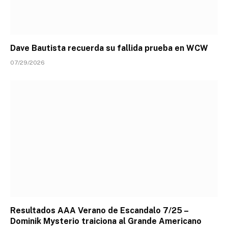
Dave Bautista recuerda su fallida prueba en WCW
07/29/2026
Resultados AAA Verano de Escandalo 7/25 –
Dominik Mysterio traiciona al Grande Americano