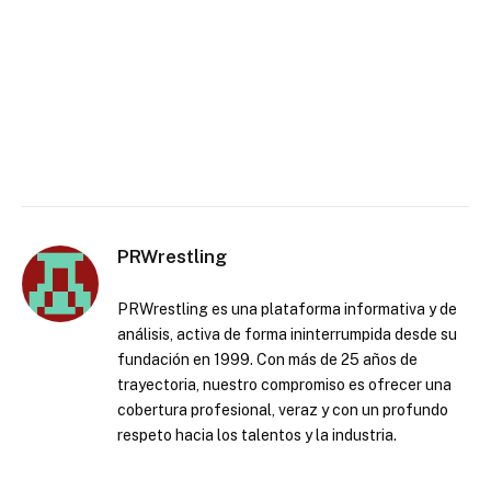
PRWrestling
PRWrestling es una plataforma informativa y de
análisis, activa de forma ininterrumpida desde su
fundación en 1999. Con más de 25 años de
trayectoria, nuestro compromiso es ofrecer una
cobertura profesional, veraz y con un profundo
respeto hacia los talentos y la industria.