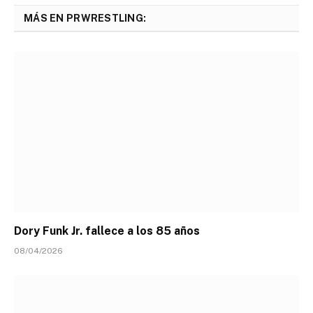
MÁS EN PRWRESTLING:
Dory Funk Jr. fallece a los 85 años
08/04/2026