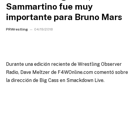
Sammartino fue muy
importante para Bruno Mars
PRWrestling
04/19/2018
Durante una edición reciente de Wrestling Observer
Radio, Dave Meltzer de F4WOnline.com comentó sobre
la dirección de Big Cass en Smackdown Live.