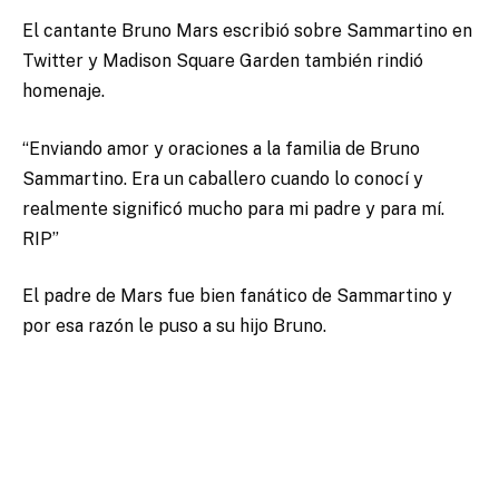
El cantante Bruno Mars escribió sobre Sammartino en
Twitter y Madison Square Garden también rindió
homenaje.
“Enviando amor y oraciones a la familia de Bruno
Sammartino. Era un caballero cuando lo conocí y
realmente significó mucho para mi padre y para mí.
RIP”
El padre de Mars fue bien fanático de Sammartino y
por esa razón le puso a su hijo Bruno.