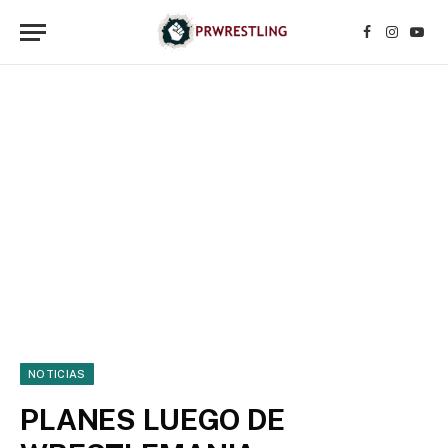
Facebook
Instagr
YouT
NOTICIAS
PLANES LUEGO DE