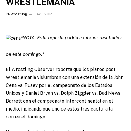
WRESTLEMANIA
PRWrestling
03/26/2015
*NOTA: Este reporte podria contener resultados
de este domingo.*
El Wrestling Observer reporta que los planes post
Wrestlemania vislumbran con una extensión de la John
Cena vs. Rusev por el campeonato de los Estados
Unidos y Daniel Bryan vs. Dolph Ziggler vs. Bad News
Barrett con el campeonato Intercontinental en el
medio, indicando que uno de estos tres captura la
correa el domingo.