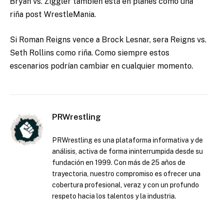
Bryan vs. Ziggler también está en planes como una
riña post WrestleMania.
Si Roman Reigns vence a Brock Lesnar, sera Reigns vs.
Seth Rollins como riña. Como siempre estos
escenarios podrían cambiar en cualquier momento.
PRWrestling
PRWrestling es una plataforma informativa y de
análisis, activa de forma ininterrumpida desde su
fundación en 1999. Con más de 25 años de
trayectoria, nuestro compromiso es ofrecer una
cobertura profesional, veraz y con un profundo
respeto hacia los talentos y la industria.