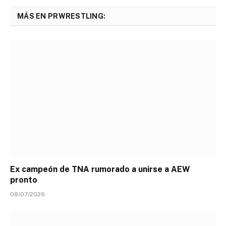
MÁS EN PRWRESTLING:
Ex campeón de TNA rumorado a unirse a AEW
pronto
08/07/2026