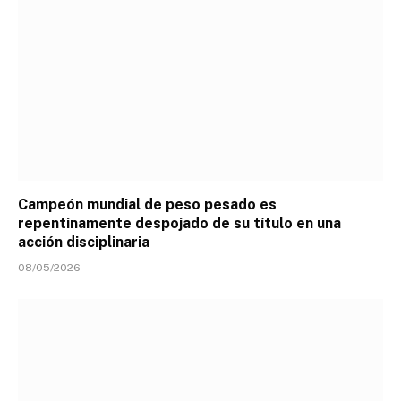
Campeón mundial de peso pesado es
repentinamente despojado de su título en una
acción disciplinaria
08/05/2026