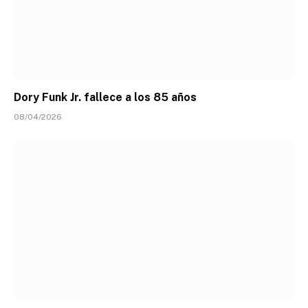
Dory Funk Jr. fallece a los 85 años
08/04/2026