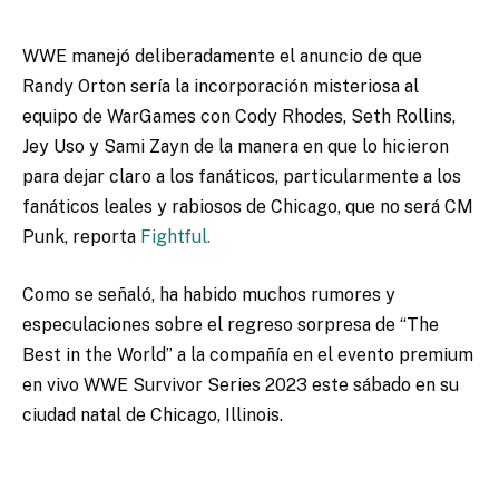
WWE manejó deliberadamente el anuncio de que
Randy Orton sería la incorporación misteriosa al
equipo de WarGames con Cody Rhodes, Seth Rollins,
Jey Uso y Sami Zayn de la manera en que lo hicieron
para dejar claro a los fanáticos, particularmente a los
fanáticos leales y rabiosos de Chicago, que no será CM
Punk, reporta
Fightful.
Como se señaló, ha habido muchos rumores y
especulaciones sobre el regreso sorpresa de “The
Best in the World” a la compañía en el evento premium
en vivo WWE Survivor Series 2023 este sábado en su
ciudad natal de Chicago, Illinois.