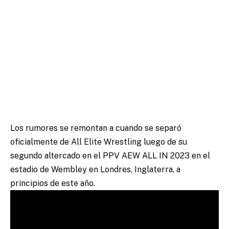
Los rumores se remontan a cuando se separó
oficialmente de All Elite Wrestling luego de su
segundo altercado en el PPV AEW ALL IN 2023 en el
estadio de Wembley en Londres, Inglaterra, a
principios de este año.