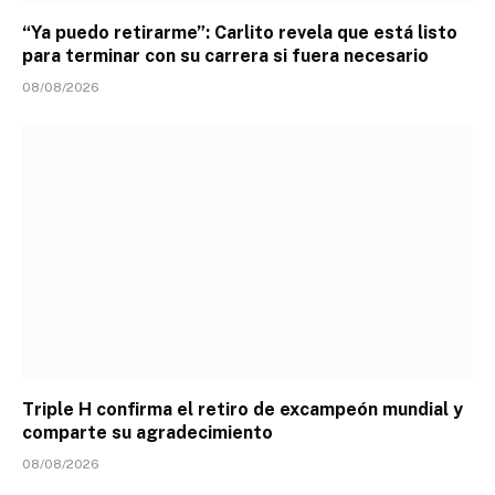
“Ya puedo retirarme”: Carlito revela que está listo
para terminar con su carrera si fuera necesario
08/08/2026
Triple H confirma el retiro de excampeón mundial y
comparte su agradecimiento
08/08/2026