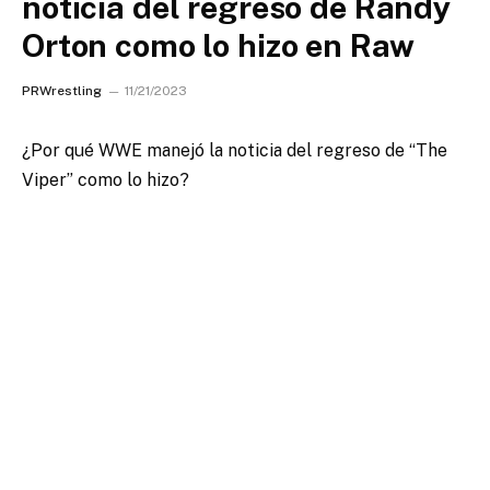
noticia del regreso de Randy
Orton como lo hizo en Raw
PRWrestling
11/21/2023
¿Por qué WWE manejó la noticia del regreso de “The
Viper” como lo hizo?