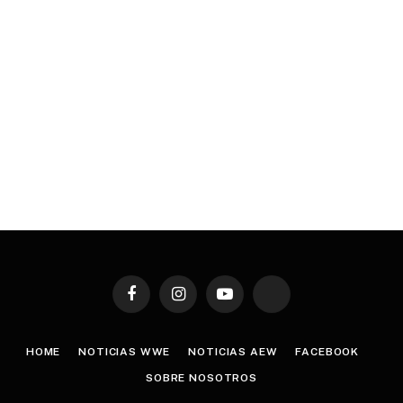
Facebook
Instagram
YouTube
TikTok
HOME
NOTICIAS WWE
NOTICIAS AEW
FACEBOOK
SOBRE NOSOTROS