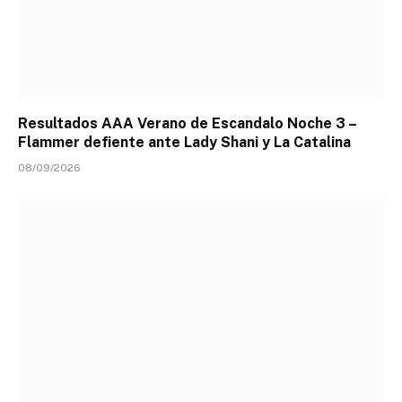
Resultados AAA Verano de Escandalo Noche 3 –
Flammer defiente ante Lady Shani y La Catalina
08/09/2026