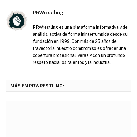
PRWrestling
PRWrestling es una plataforma informativa y de
análisis, activa de forma ininterrumpida desde su
fundación en 1999. Con más de 25 años de
trayectoria, nuestro compromiso es ofrecer una
cobertura profesional, veraz y con un profundo
respeto hacia los talentos y la industria.
MÁS EN PRWRESTLING: