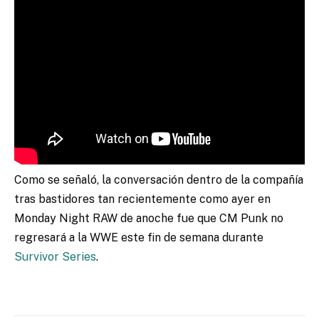
Como se señaló, la conversación dentro de la compañía
tras bastidores tan recientemente como ayer en
Monday Night RAW de anoche fue que CM Punk no
regresará a la WWE este fin de semana durante
Survivor Series
.