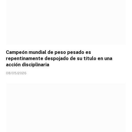
Campeón mundial de peso pesado es
repentinamente despojado de su título en una
acción disciplinaria
08/05/2026