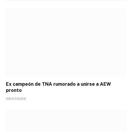
Ex campeón de TNA rumorado a unirse a AEW
pronto
08/07/2026