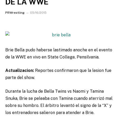
DE LA WWE
PRWrestling
05/16/2015
Brie Bella pudo haberse lastimado anoche en el evento
de la WWE en vivo en State College, Pensilvania.
Actualizacion:
Reportes confirmaron que la lesion fue
parte del show.
Durante la lucha de Bella Twins vs Naomi y Tamina
Snuka, Brie se peleaba con Tamina cuando aterrizó mal
sobre su hombro. El árbitro levantó el signo de la “X” y
los entrenadores salieron para atender a Brie.