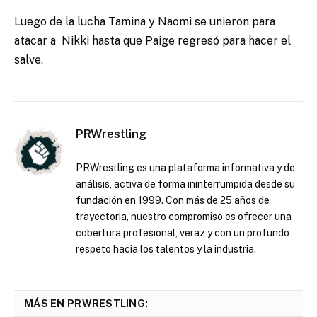
Luego de la lucha Tamina y Naomi se unieron para
atacar a Nikki hasta que Paige regresó para hacer el
salve.
PRWrestling
PRWrestling es una plataforma informativa y de
análisis, activa de forma ininterrumpida desde su
fundación en 1999. Con más de 25 años de
trayectoria, nuestro compromiso es ofrecer una
cobertura profesional, veraz y con un profundo
respeto hacia los talentos y la industria.
MÁS EN PRWRESTLING: