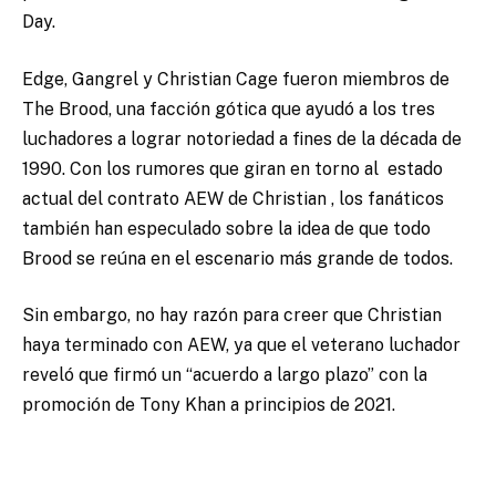
Day.
Edge, Gangrel y Christian Cage fueron miembros de
The Brood, una facción gótica que ayudó a los tres
luchadores a lograr notoriedad a fines de la década de
1990.
Con los rumores que giran en torno al
estado
actual del contrato AEW de Christian
, los fanáticos
también han especulado sobre la idea de que todo
Brood se reúna en el escenario más grande de todos.
Sin embargo, no hay razón para creer que Christian
haya terminado con AEW, ya que el veterano luchador
reveló que
firmó un “acuerdo a largo plazo” con la
promoción de Tony Khan
a principios de 2021.