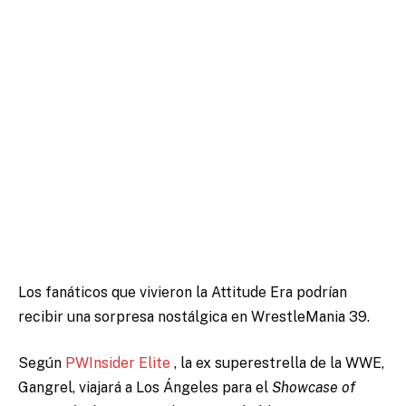
Los fanáticos que vivieron la Attitude Era podrían
recibir una sorpresa nostálgica en WrestleMania 39.
Según
PWInsider Elite
, la ex superestrella de la WWE,
Gangrel, viajará a Los Ángeles para el
Showcase of