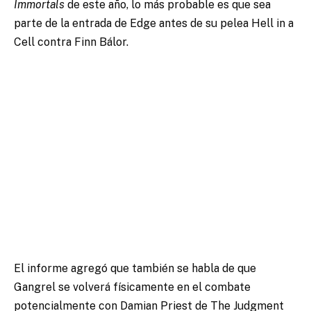
Immortals
de este año, lo más probable es que sea
parte de la entrada de Edge antes de su pelea Hell in a
Cell contra Finn Bálor.
El informe agregó que también se habla de que
Gangrel se volverá físicamente en el combate
potencialmente con Damian Priest de The Judgment